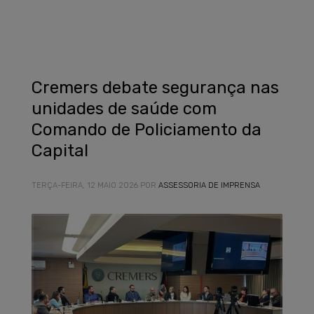
Cremers debate segurança nas
unidades de saúde com
Comando de Policiamento da
Capital
TERÇA-FEIRA, 12 MAIO 2026
POR
ASSESSORIA DE IMPRENSA