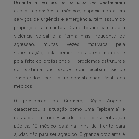
Durante a reunião, os participantes destacaram
que as agressões a médicos, especialmente em
serviços de urgência e emergência, têm assumido
proporções alarmantes. Os relatos indicam que a
violência verbal é a forma mais frequente de
agressão, muitas vezes motivada pela
superlotação, pela demora nos atendimentos e
pela falta de profissionais — problemas estruturais
do sistema de saúde que acabam sendo
transferidos para a responsabilidade final dos
médicos.
O presidente do Cremers, Régis Angnes,
caracterizou a situação como uma “epidemia” e
destacou a necessidade de conscientização
pública: “O médico está na linha de frente para
ajudar, não para ser agredido. O grande problema é