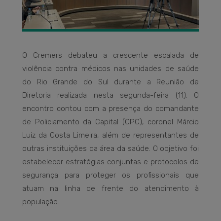
O Cremers debateu a crescente escalada de
violência contra médicos nas unidades de saúde
do Rio Grande do Sul durante a Reunião de
Diretoria realizada nesta segunda-feira (11). O
encontro contou com a presença do comandante
de Policiamento da Capital (CPC), coronel Márcio
Luiz da Costa Limeira, além de representantes de
outras instituições da área da saúde. O objetivo foi
estabelecer estratégias conjuntas e protocolos de
segurança para proteger os profissionais que
atuam na linha de frente do atendimento à
população.