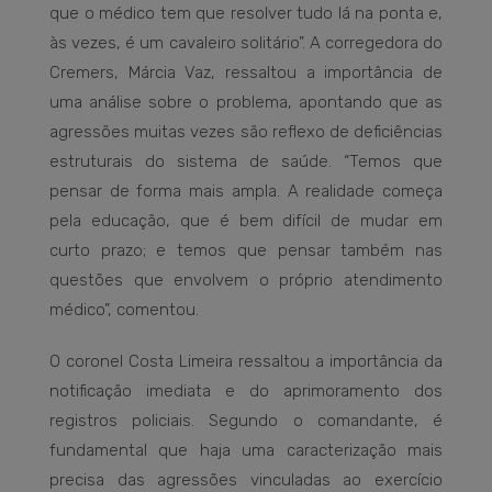
que o médico tem que resolver tudo lá na ponta e,
às vezes, é um cavaleiro solitário”. A corregedora do
Cremers, Márcia Vaz, ressaltou a importância de
uma análise sobre o problema, apontando que as
agressões muitas vezes são reflexo de deficiências
estruturais do sistema de saúde. “Temos que
pensar de forma mais ampla. A realidade começa
pela educação, que é bem difícil de mudar em
curto prazo; e temos que pensar também nas
questões que envolvem o próprio atendimento
médico”, comentou.
O coronel Costa Limeira ressaltou a importância da
notificação imediata e do aprimoramento dos
registros policiais. Segundo o comandante, é
fundamental que haja uma caracterização mais
precisa das agressões vinculadas ao exercício