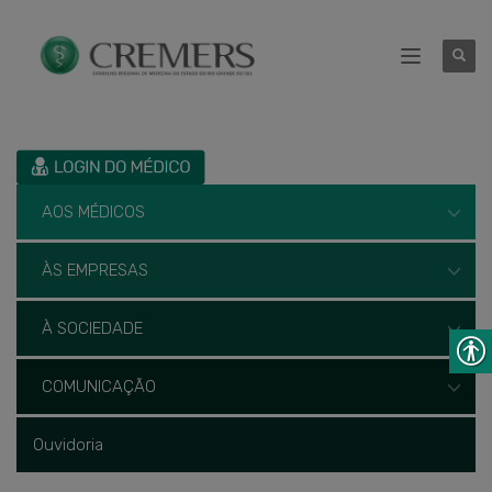
AOS MÉDICOS
ÀS EMPRESAS
À SOCIEDADE
COMUNICAÇÃO
Ouvidoria