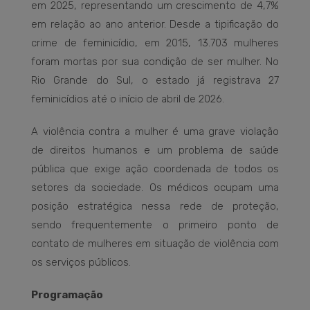
em 2025, representando um crescimento de 4,7%
em relação ao ano anterior. Desde a tipificação do
crime de feminicídio, em 2015, 13.703 mulheres
foram mortas por sua condição de ser mulher. No
Rio Grande do Sul, o estado já registrava 27
feminicídios até o início de abril de 2026.
A violência contra a mulher é uma grave violação
de direitos humanos e um problema de saúde
pública que exige ação coordenada de todos os
setores da sociedade. Os médicos ocupam uma
posição estratégica nessa rede de proteção,
sendo frequentemente o primeiro ponto de
contato de mulheres em situação de violência com
os serviços públicos.
Programação