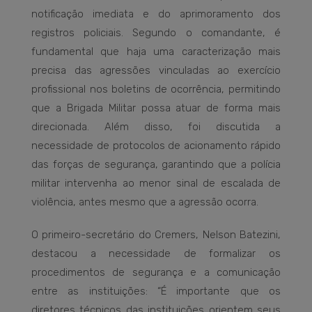
notificação imediata e do aprimoramento dos
registros policiais. Segundo o comandante, é
fundamental que haja uma caracterização mais
precisa das agressões vinculadas ao exercício
profissional nos boletins de ocorrência, permitindo
que a Brigada Militar possa atuar de forma mais
direcionada. Além disso, foi discutida a
necessidade de protocolos de acionamento rápido
das forças de segurança, garantindo que a polícia
militar intervenha ao menor sinal de escalada de
violência, antes mesmo que a agressão ocorra.
O primeiro-secretário do Cremers, Nelson Batezini,
destacou a necessidade de formalizar os
procedimentos de segurança e a comunicação
entre as instituições: “É importante que os
diretores técnicos das instituições orientem seus