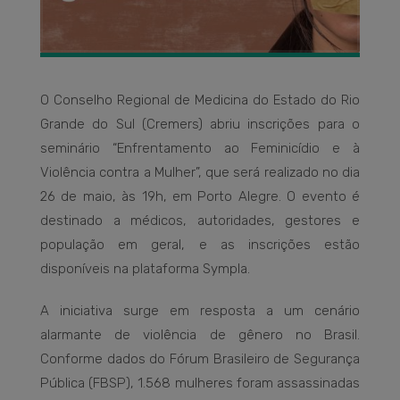
O Conselho Regional de Medicina do Estado do Rio
Grande do Sul (Cremers) abriu inscrições para o
seminário “Enfrentamento ao Feminicídio e à
Violência contra a Mulher”, que será realizado no dia
26 de maio, às 19h, em Porto Alegre. O evento é
destinado a médicos, autoridades, gestores e
população em geral, e as inscrições estão
disponíveis na plataforma Sympla.
A iniciativa surge em resposta a um cenário
alarmante de violência de gênero no Brasil.
Conforme dados do Fórum Brasileiro de Segurança
Pública (FBSP), 1.568 mulheres foram assassinadas