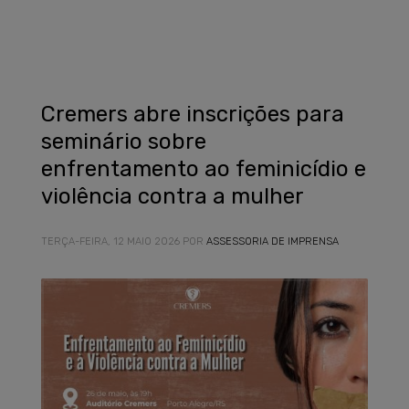
Cremers abre inscrições para
seminário sobre
enfrentamento ao feminicídio e
violência contra a mulher
TERÇA-FEIRA, 12 MAIO 2026
POR
ASSESSORIA DE IMPRENSA