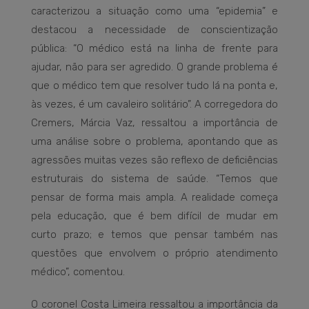
caracterizou a situação como uma “epidemia” e
destacou a necessidade de conscientização
pública: “O médico está na linha de frente para
ajudar, não para ser agredido. O grande problema é
que o médico tem que resolver tudo lá na ponta e,
às vezes, é um cavaleiro solitário”. A corregedora do
Cremers, Márcia Vaz, ressaltou a importância de
uma análise sobre o problema, apontando que as
agressões muitas vezes são reflexo de deficiências
estruturais do sistema de saúde. “Temos que
pensar de forma mais ampla. A realidade começa
pela educação, que é bem difícil de mudar em
curto prazo; e temos que pensar também nas
questões que envolvem o próprio atendimento
médico”, comentou.
O coronel Costa Limeira ressaltou a importância da