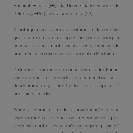
Hospital Escola (HE) da Universidade Federal de
Pelotas (UFPel), nesta sexta-feira (29).
A autarquia considera absolutamente lamentável
que ocorra um ato de agressão contra qualquer
pessoa, especialmente neste caso, envolvendo
uma médica no exercício profissional da Medicina.
O Cremers, por meio do conselheiro Pedro Funari,
vai averiguar o ocorrido e acompanhar seus
desdobramentos, prestando total apoio à
profissional médica.
“Vamos cobrar a fundo a investigação desse
acontecimento e que os responsáveis pela
violência contra essa médica sejam punidos”,