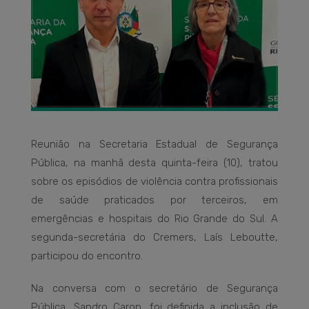
Reunião na Secretaria Estadual de Segurança
Pública, na manhã desta quinta-feira (10), tratou
sobre os episódios de violência contra profissionais
de saúde praticados por terceiros, em
emergências e hospitais do Rio Grande do Sul. A
segunda-secretária do Cremers, Laís Leboutte,
participou do encontro.
Na conversa com o secretário de Segurança
Pública, Sandro Caron, foi definida a inclusão de