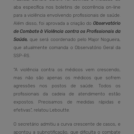
aba específica nos boletins de ocorrência on-line
para a violência envolvendo profissionais de saúde.
Além disso, foi aprovada a criação do
Observatório
de Combate à Violência contra os Profissionais da
Saúde,
que será coordenado pelo Major Nogueira,
que atualmente comanda o Observatório Geral da
SSP-RS.
“A violência contra os médicos vem crescendo,
mas não são apenas os médicos que sofrem
agressões nos postos de saúde. Todos os
profissionais da cadeia de atendimento estão
expostos. Precisamos de medidas rápidas e
efetivas”, relatou Leboutte.
O secretário admitiu a curva crescente de casos, e
apontou a subnotificação, que dificulta o combate