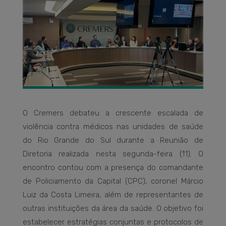
O Cremers debateu a crescente escalada de
violência contra médicos nas unidades de saúde
do Rio Grande do Sul durante a Reunião de
Diretoria realizada nesta segunda-feira (11). O
encontro contou com a presença do comandante
de Policiamento da Capital (CPC), coronel Márcio
Luiz da Costa Limeira, além de representantes de
outras instituições da área da saúde. O objetivo foi
estabelecer estratégias conjuntas e protocolos de