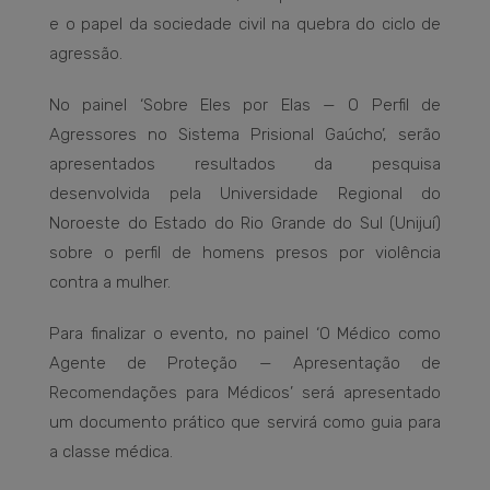
e o papel da sociedade civil na quebra do ciclo de
agressão.
No painel ‘Sobre Eles por Elas — O Perfil de
Agressores no Sistema Prisional Gaúcho’, serão
apresentados resultados da pesquisa
desenvolvida pela Universidade Regional do
Noroeste do Estado do Rio Grande do Sul (Unijuí)
sobre o perfil de homens presos por violência
contra a mulher.
Para finalizar o evento, no painel ‘O Médico como
Agente de Proteção — Apresentação de
Recomendações para Médicos’ será apresentado
um documento prático que servirá como guia para
a classe médica.