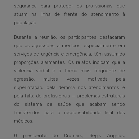
segurança para proteger os profissionais que
atuam na linha de frente do atendimento à
população.
Durante a reunião, os participantes destacaram
que as agressões a médicos, especialmente em
serviços de urgência e emergência, têm assumido
proporções alarmantes. Os relatos indicam que a
violência verbal é a forma mais frequente de
agressão, muitas vezes motivada pela
superlotação, pela demora nos atendimentos e
pela falta de profissionais — problemas estruturais
do sistema de saúde que acabam sendo
transferidos para a responsabilidade final dos
médicos.
O presidente do Cremers, Régis Angnes,