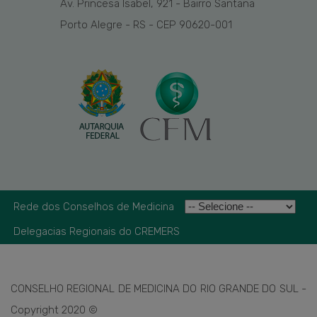
Av. Princesa Isabel, 921 - Bairro Santana
Porto Alegre - RS - CEP 90620-001
Rede dos Conselhos de Medicina
Delegacias Regionais do CREMERS
CONSELHO REGIONAL DE MEDICINA DO RIO GRANDE DO SUL -
Copyright 2020 ©