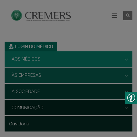
AOS MÉDICOS
ÀS EMPRESAS
À SOCIEDADE
COMUNICAÇÃO
Ouvidoria