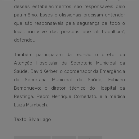
desses estabelecimentos são responsáveis pelo
patrimônio. Esses profissionais precisam entender
que são responsáveis pela segurança de todo o
local, inclusive das pessoas que ali trabalham”,
defendeu.
Também participaram da reunião o diretor da
Atenção Hospitalar da Secretaria Municipal da
Saúde, David Kerber; o coordenador da Emergência
da Secretaria Municipal da Saúde, Fabiano
Barrionuevo; o diretor técnico do Hospital da
Restinga, Pedro Henrique Comerlato; e a médica
Luiza Mumbach.
Texto: Sílvia Lago