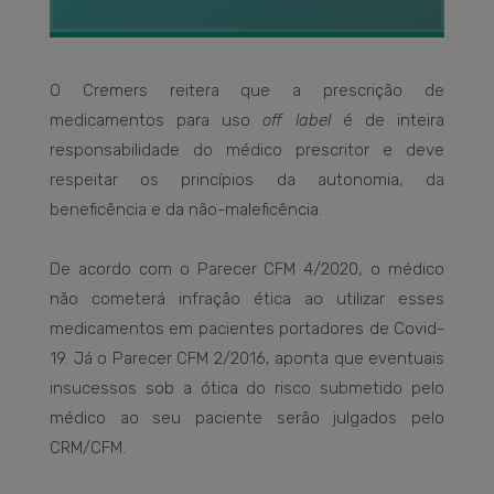
O Cremers reitera que a prescrição de
medicamentos para uso
off label
é de inteira
responsabilidade do médico prescritor e deve
respeitar os princípios da autonomia, da
beneficência e da não-maleficência.
De acordo com o Parecer CFM 4/2020, o médico
não cometerá infração ética ao utilizar esses
medicamentos em pacientes portadores de Covid-
19. Já o Parecer CFM 2/2016, aponta que eventuais
insucessos sob a ótica do risco submetido pelo
médico ao seu paciente serão julgados pelo
CRM/CFM.