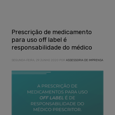
Prescrição de medicamento
para uso off label é
responsabilidade do médico
SEGUNDA-FEIRA, 29 JUNHO 2020
POR
ASSESSORIA DE IMPRENSA