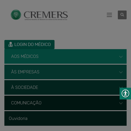
AOS MÉDICOS
ÀS EMPRESAS
À SOCIEDADE
COMUNICAÇÃO
Ouvidoria