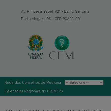
Av. Princesa Isabel, 921 - Bairro Santana
Porto Alegre - RS - CEP 90620-001
Rede dos Conselhos de Medicina
Delegacias Regionais do CREMERS