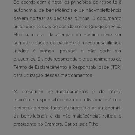
De acordo com a nota, os princípios de respeito à
autonomia, de beneficência e de não-maleficência
devem nortear as decisões clínicas. O documento
ainda aponta que, de acordo com o Código de Ética
Médica, o alvo da atenção do médico deve ser
sempre a saúde do paciente e a responsabilidade
médica é sempre pessoal e não pode ser
presumida. E ainda recomenda o preenchimento do
Termo de Esclarecimento e Responsabilidade (TER)
para utilização desses medicamentos.
“A prescrição de medicamentos é de inteira
escolha e responsabilidade do profissional médico,
desde que respeitados os preceitos da autonomia,
da beneficência e da não-maleficência”, reitera o
presidente do Cremers, Carlos Isaia Filho.