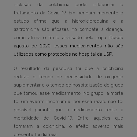
inclusão da colchicina pode influenciar o
tratamento da Covid-19. Em nenhum momento o
estudo afirma que a hidroxicloroquina e a
azitromicina são eficazes no combate à doença,
como afirma o título analisado pela Lupa.
Desde
agosto de 2020, esses medicamentos não são
utilizados como protocolos no hospital da USP
.
O resultado da pesquisa foi que a colchicina
reduziu o tempo de necessidade de oxigênio
suplementar e o tempo de hospitalização do grupo
que tomou esse medicamento. No grupo, a morte
foi um evento incomum e, por essa razão, não foi
possível garantir que o medicamento reduz a
mortalidade de Covid-19. Entre aqueles que
tomaram a colchicina, o efeito adverso mais
presente foi diarreia.