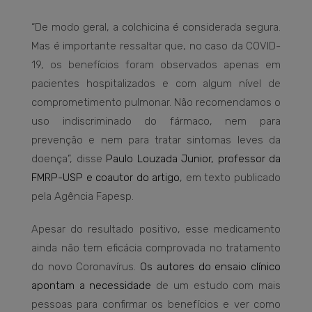
“De modo geral, a colchicina é considerada segura.
Mas é importante ressaltar que, no caso da COVID-
19, os benefícios foram observados apenas em
pacientes hospitalizados e com algum nível de
comprometimento pulmonar. Não recomendamos o
uso indiscriminado do fármaco, nem para
prevenção e nem para tratar sintomas leves da
doença”, disse
Paulo Louzada Junior, professor da
FMRP-USP e coautor do artigo
, em texto publicado
pela Agência Fapesp.
Apesar do resultado positivo, esse medicamento
ainda não tem eficácia comprovada no tratamento
do novo Coronavírus.
Os autores do ensaio clínico
apontam a necessidade
de um estudo com mais
pessoas para confirmar os benefícios e ver como