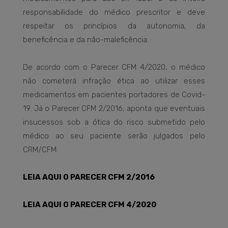
responsabilidade do médico prescritor e deve
respeitar os princípios da autonomia, da
beneficência e da não-maleficência.
De acordo com o Parecer CFM 4/2020, o médico
não cometerá infração ética ao utilizar esses
medicamentos em pacientes portadores de Covid-
19. Já o Parecer CFM 2/2016, aponta que eventuais
insucessos sob a ótica do risco submetido pelo
médico ao seu paciente serão julgados pelo
CRM/CFM.
LEIA AQUI O PARECER CFM 2/2016
LEIA AQUI O PARECER CFM 4/2020