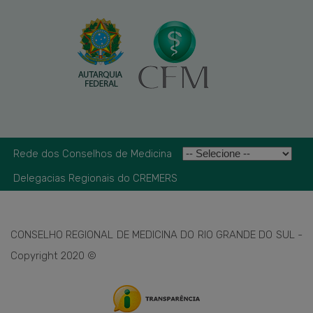
Rede dos Conselhos de Medicina
Delegacias Regionais do CREMERS
CONSELHO REGIONAL DE MEDICINA DO RIO GRANDE DO SUL -
Copyright 2020 ©