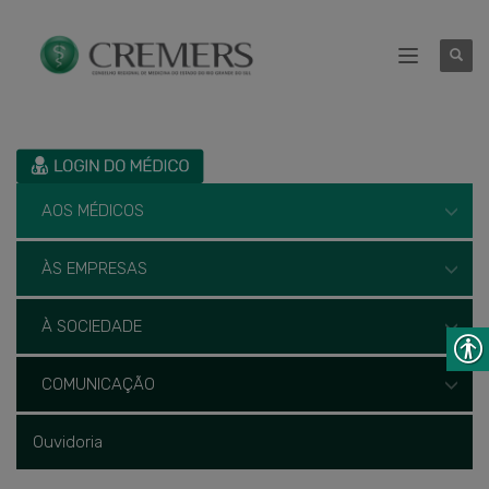
AOS MÉDICOS
ÀS EMPRESAS
À SOCIEDADE
COMUNICAÇÃO
Ouvidoria