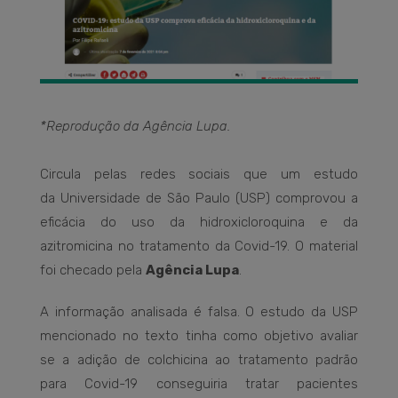
*Reprodução da Agência Lupa.
Circula pelas redes sociais que um estudo
da Universidade de São Paulo (USP) comprovou a
eficácia do uso da hidroxicloroquina e da
azitromicina no tratamento da Covid-19. O material
foi checado pela
Agência Lupa
.
A informação analisada é falsa. O estudo da USP
mencionado no texto tinha como objetivo avaliar
se a adição de colchicina ao tratamento padrão
para Covid-19 conseguiria tratar pacientes