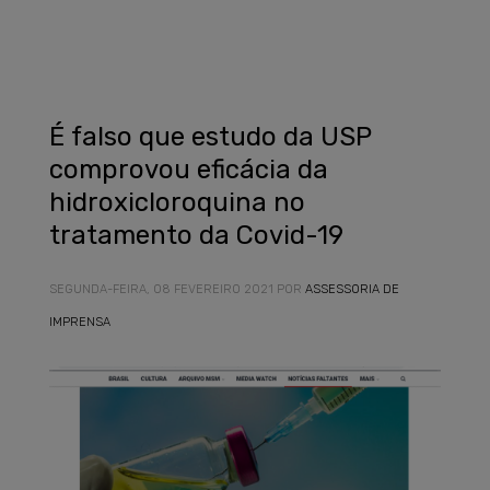
É falso que estudo da USP
comprovou eficácia da
hidroxicloroquina no
tratamento da Covid-19
SEGUNDA-FEIRA, 08 FEVEREIRO 2021
POR
ASSESSORIA DE
IMPRENSA