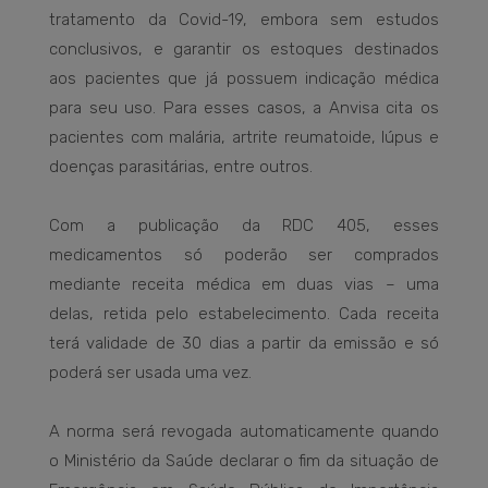
tratamento da Covid-19, embora sem estudos
conclusivos, e garantir os estoques destinados
aos pacientes que já possuem indicação médica
para seu uso. Para esses casos, a Anvisa cita os
pacientes com malária, artrite reumatoide, lúpus e
doenças parasitárias, entre outros.
Com a publicação da RDC 405, esses
medicamentos só poderão ser comprados
mediante receita médica em duas vias – uma
delas, retida pelo estabelecimento. Cada receita
terá validade de 30 dias a partir da emissão e só
poderá ser usada uma vez.
A norma será revogada automaticamente quando
o Ministério da Saúde declarar o fim da situação de