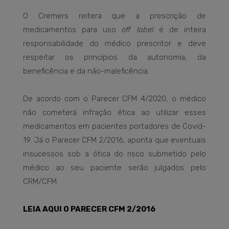
O Cremers reitera que a prescrição de
medicamentos para uso
off label
é de inteira
responsabilidade do médico prescritor e deve
respeitar os princípios da autonomia, da
beneficência e da não-maleficência.
De acordo com o Parecer CFM 4/2020, o médico
não cometerá infração ética ao utilizar esses
medicamentos em pacientes portadores de Covid-
19. Já o Parecer CFM 2/2016, aponta que eventuais
insucessos sob a ótica do risco submetido pelo
médico ao seu paciente serão julgados pelo
CRM/CFM.
LEIA AQUI O PARECER CFM 2/2016