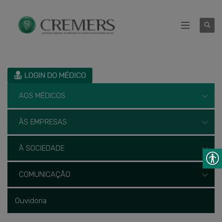
AOS MÉDICOS
ÀS EMPRESAS
À SOCIEDADE
COMUNICAÇÃO
Ouvidoria