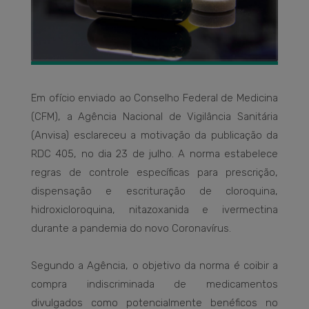
Em ofício enviado ao Conselho Federal de Medicina
(CFM), a Agência Nacional de Vigilância Sanitária
(Anvisa) esclareceu a motivação da publicação da
RDC 405, no dia 23 de julho. A norma estabelece
regras de controle específicas para prescrição,
dispensação e escrituração de cloroquina,
hidroxicloroquina, nitazoxanida e ivermectina
durante a pandemia do novo Coronavírus.
Segundo a Agência, o objetivo da norma é coibir a
compra indiscriminada de medicamentos
divulgados como potencialmente benéficos no