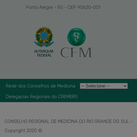
Porto Alegre - RS - CEP 90620-001
Rede dos Conselhos de Medicina
Delegacias Regionais do CREMERS
CONSELHO REGIONAL DE MEDICINA DO RIO GRANDE DO SUL -
Copyright 2020 ©