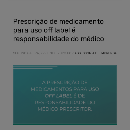
Prescrição de medicamento
para uso off label é
responsabilidade do médico
SEGUNDA-FEIRA, 29 JUNHO 2020
POR
ASSESSORIA DE IMPRENSA