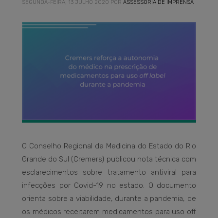
SEGUNDA-FEIRA, 13 JULHO 2020
POR
ASSESSORIA DE IMPRENSA
O Conselho Regional de Medicina do Estado do Rio
Grande do Sul (Cremers) publicou nota técnica com
esclarecimentos sobre tratamento antiviral para
infecções por Covid-19 no estado. O documento
orienta sobre a viabilidade, durante a pandemia, de
os médicos receitarem medicamentos para uso off