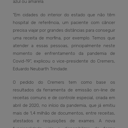
azul ou amarela.
“Em cidades do interior do estado que não têm
hospital de referência, um paciente com câncer
precisa viajar por grandes distâncias para conseguir
uma receita de morfina, por exemplo. Temos que
atender a essas pessoas, principalmente neste
momento de enfrentamento da pandemia de
Covid-19”, explicou o vice-presidente do Cremers,
Eduardo Neubarth Trindade.
O pedido do Cremers tem como base os
resultados da ferramenta de emissão on-line de
receitas comuns e de controle especial, criada em
abril de 2020, no início da pandemia, que já emitiu
mais de 1,4 milhão de documentos, entre receitas,
atestados e requisições de exames. A nova