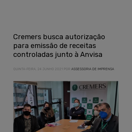
Cremers busca autorização
para emissão de receitas
controladas junto à Anvisa
QUINTA-FEIRA, 24 JUNHO 2021
POR
ASSESSORIA DE IMPRENSA