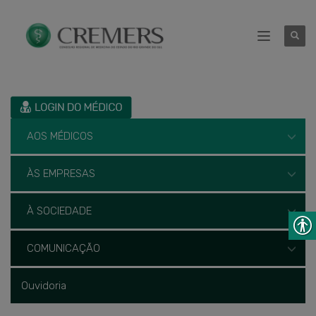
AOS MÉDICOS
ÀS EMPRESAS
À SOCIEDADE
COMUNICAÇÃO
Ouvidoria