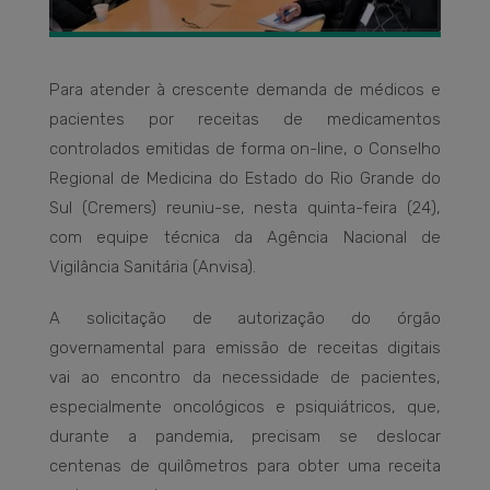
Para atender à crescente demanda de médicos e
pacientes por receitas de medicamentos
controlados emitidas de forma on-line, o Conselho
Regional de Medicina do Estado do Rio Grande do
Sul (Cremers) reuniu-se, nesta quinta-feira (24),
com equipe técnica da Agência Nacional de
Vigilância Sanitária (Anvisa).
A solicitação de autorização do órgão
governamental para emissão de receitas digitais
vai ao encontro da necessidade de pacientes,
especialmente oncológicos e psiquiátricos, que,
durante a pandemia, precisam se deslocar
centenas de quilômetros para obter uma receita