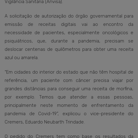
Vigilância Sanitária (Anvisa).
A solicitação de autorização do órgão governamental para
emissão de receitas digitais vai ao encontro da
necessidade de pacientes, especialmente oncológicos e
psiquiátricos, que, durante a pandemia, precisam se
deslocar centenas de quilômetros para obter uma receita
azul ou amarela.
“Em cidades do interior do estado que não têm hospital de
referência, um paciente com câncer precisa viajar por
grandes distâncias para conseguir uma receita de morfina,
por exemplo. Temos que atender a essas pessoas,
principalmente neste momento de enfrentamento da
pandemia de Covid-19”, explicou o vice-presidente do
Cremers, Eduardo Neubarth Trindade.
O pedido do Cremers tem como base os resultados da