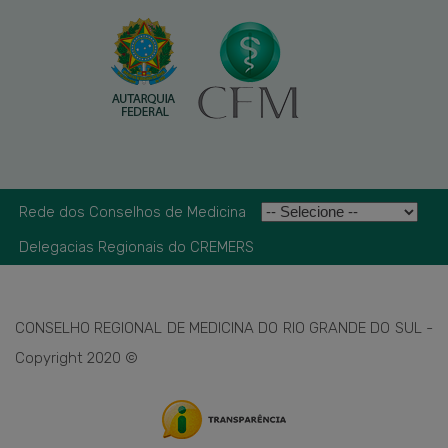
Rede dos Conselhos de Medicina
Delegacias Regionais do CREMERS
CONSELHO REGIONAL DE MEDICINA DO RIO GRANDE DO SUL -
Copyright 2020 ©