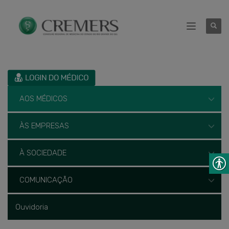
AOS MÉDICOS
ÀS EMPRESAS
À SOCIEDADE
COMUNICAÇÃO
Ouvidoria