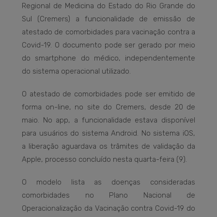
Regional de Medicina do Estado do Rio Grande do
Sul (Cremers) a funcionalidade de emissão de
atestado de comorbidades para vacinação contra a
Covid-19. O documento pode ser gerado por meio
do smartphone do médico, independentemente
do sistema operacional utilizado.
O atestado de comorbidades pode ser emitido de
forma on-line, no site do Cremers, desde 20 de
maio. No app, a funcionalidade estava disponível
para usuários do sistema Android. No sistema iOS,
a liberação aguardava os trâmites de validação da
Apple, processo concluído nesta quarta-feira (9).
O modelo lista as doenças consideradas
comorbidades no Plano Nacional de
Operacionalização da Vacinação contra Covid-19 do