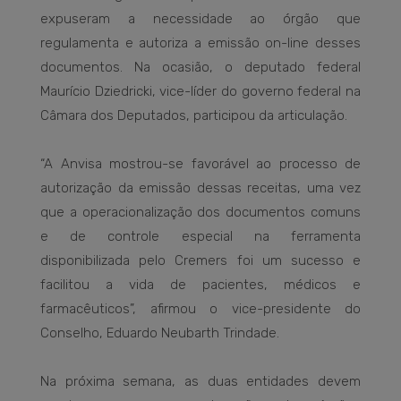
expuseram a necessidade ao órgão que
regulamenta e autoriza a emissão on-line desses
documentos. Na ocasião, o deputado federal
Maurício Dziedricki, vice-líder do governo federal na
Câmara dos Deputados, participou da articulação.
“A Anvisa mostrou-se favorável ao processo de
autorização da emissão dessas receitas, uma vez
que a operacionalização dos documentos comuns
e de controle especial na ferramenta
disponibilizada pelo Cremers foi um sucesso e
facilitou a vida de pacientes, médicos e
farmacêuticos”, afirmou o vice-presidente do
Conselho, Eduardo Neubarth Trindade.
Na próxima semana, as duas entidades devem