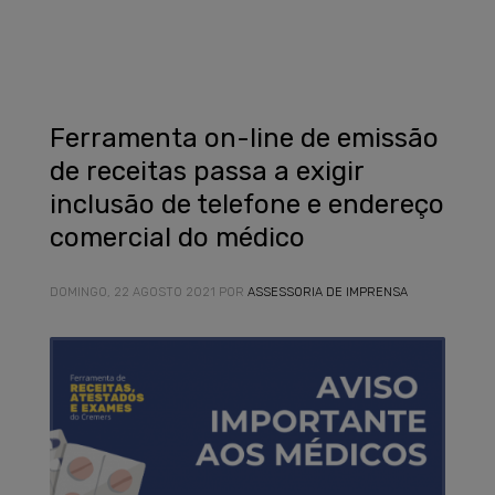
Ferramenta on-line de emissão
de receitas passa a exigir
inclusão de telefone e endereço
comercial do médico
DOMINGO, 22 AGOSTO 2021
POR
ASSESSORIA DE IMPRENSA