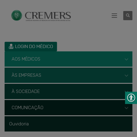
AOS MÉDICOS
ÀS EMPRESAS
À SOCIEDADE
COMUNICAÇÃO
Ouvidoria