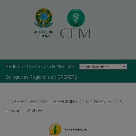
Rede dos Conselhos de Medicina
Delegacias Regionais do CREMERS
CONSELHO REGIONAL DE MEDICINA DO RIO GRANDE DO SUL -
Copyright 2020 ©