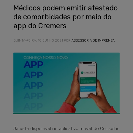
Médicos podem emitir atestado
de comorbidades por meio do
app do Cremers
QUINTA-FEIRA, 10 JUNHO 2021
POR
ASSESSORIA DE IMPRENSA
Já está disponível no aplicativo móvel do Conselho