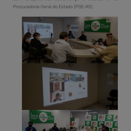
Procuradoria-Geral do Estado (PGE-RS).