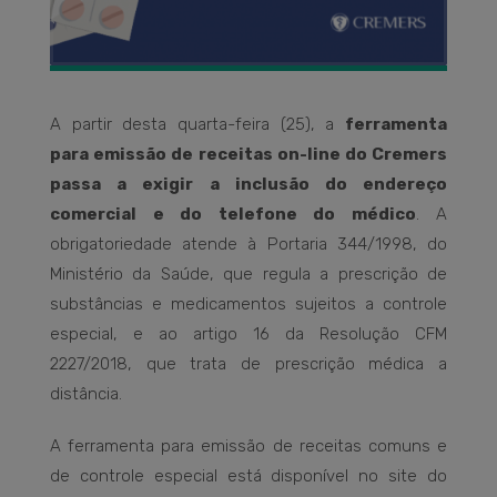
A partir desta quarta-feira (25), a
ferramenta
para emissão de receitas on-line do Cremers
passa a exigir a inclusão do endereço
comercial e do telefone do médico
. A
obrigatoriedade atende à Portaria 344/1998, do
Ministério da Saúde, que regula a prescrição de
substâncias e medicamentos sujeitos a controle
especial, e ao artigo 16 da Resolução CFM
2227/2018, que trata de prescrição médica a
distância.
A ferramenta para emissão de receitas comuns e
de controle especial está disponível no site do