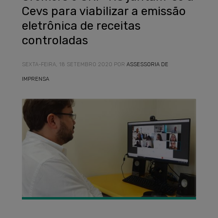
Cevs para viabilizar a emissão
eletrônica de receitas
controladas
SEXTA-FEIRA, 18 SETEMBRO 2020
POR
ASSESSORIA DE
IMPRENSA