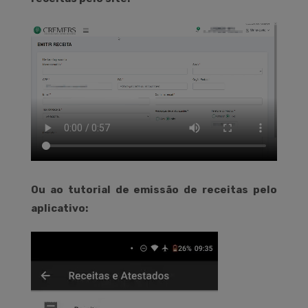
Ou ao tutorial de emissão de receitas pelo
aplicativo: