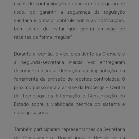
riscos de contaminação de pacientes do grupo de
risco, de garantir a segurança da regulação
sanitária e o maior controle sobre as notificações,
bem como de evitar que ocorra emissão de
receitas de forma irregular”.
Durante a reunião, o vice-presidente da Cremers e
a segunda-secretária Márcia Vaz entregaram
documento com a descrição da implantação da
ferramenta de emissão de receitas controladas. O
próximo passo será a análise da Procergs – Centro
de Tecnologia da Informação e Comunicação do
Estado sobre a viabilidade técnica do sistema e
suas aplicações.
Também participaram representantes da Secretaria
de Planejamento, Governança e Gestão e da