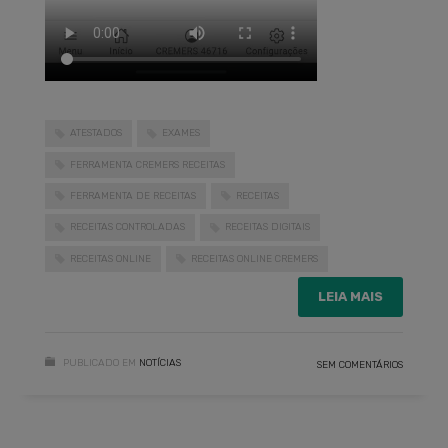
ATESTADOS
EXAMES
FERRAMENTA CREMERS RECEITAS
FERRAMENTA DE RECEITAS
RECEITAS
RECEITAS CONTROLADAS
RECEITAS DIGITAIS
RECEITAS ONLINE
RECEITAS ONLINE CREMERS
LEIA MAIS
PUBLICADO EM
NOTÍCIAS
SEM COMENTÁRIOS