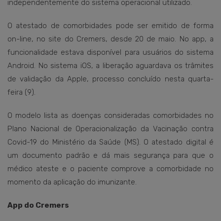
independentemente do sistema operacional utilizado.
O atestado de comorbidades pode ser emitido de forma
on-line, no site do Cremers, desde 20 de maio. No app, a
funcionalidade estava disponível para usuários do sistema
Android. No sistema iOS, a liberação aguardava os trâmites
de validação da Apple, processo concluído nesta quarta-
feira (9).
O modelo lista as doenças consideradas comorbidades no
Plano Nacional de Operacionalização da Vacinação contra
Covid-19 do Ministério da Saúde (MS). O atestado digital é
um documento padrão e dá mais segurança para que o
médico ateste e o paciente comprove a comorbidade no
momento da aplicação do imunizante.
App do Cremers