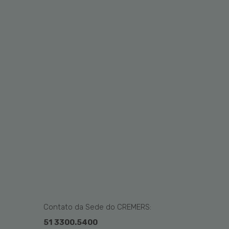
Contato da Sede do CREMERS:
51 3300.5400