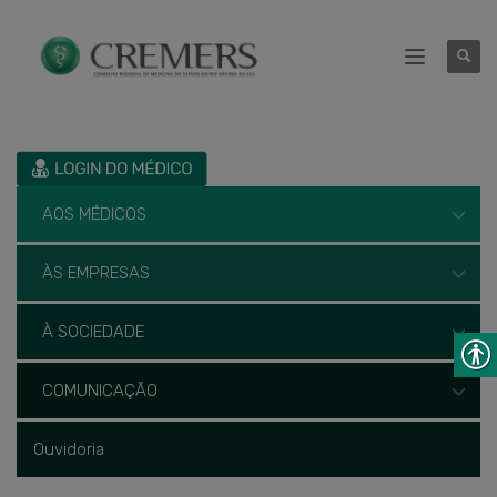
AOS MÉDICOS
ÀS EMPRESAS
À SOCIEDADE
COMUNICAÇÃO
Ouvidoria