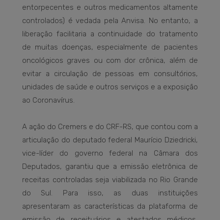
entorpecentes e outros medicamentos altamente
controlados) é vedada pela Anvisa. No entanto, a
liberação facilitaria a continuidade do tratamento
de muitas doenças, especialmente de pacientes
oncológicos graves ou com dor crônica, além de
evitar a circulação de pessoas em consultórios,
unidades de saúde e outros serviços e a exposição
ao Coronavírus.
A ação do Cremers e do CRF-RS, que contou com a
articulação do deputado federal Maurício Dziedricki,
vice-líder do governo federal na Câmara dos
Deputados, garantiu que a emissão eletrônica de
receitas controladas seja viabilizada no Rio Grande
do Sul. Para isso, as duas instituições
apresentaram as características da plataforma de
emissão de receituários e atestados médicos,