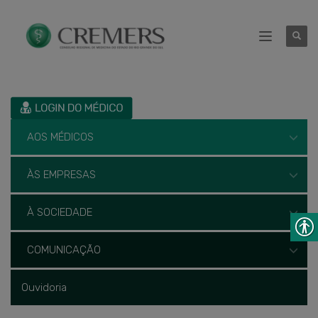
AOS MÉDICOS
ÀS EMPRESAS
À SOCIEDADE
COMUNICAÇÃO
Ouvidoria