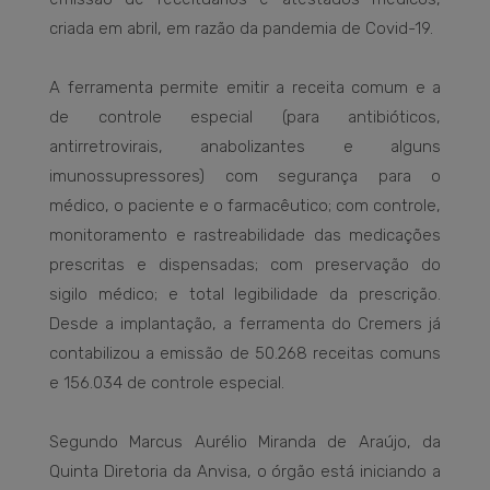
criada em abril, em razão da pandemia de Covid-19.
A ferramenta permite emitir a receita comum e a
de controle especial (para antibióticos,
antirretrovirais, anabolizantes e alguns
imunossupressores) com segurança para o
médico, o paciente e o farmacêutico; com controle,
monitoramento e rastreabilidade das medicações
prescritas e dispensadas; com preservação do
sigilo médico; e total legibilidade da prescrição.
Desde a implantação, a ferramenta do Cremers já
contabilizou a emissão de 50.268 receitas comuns
e 156.034 de controle especial.
Segundo Marcus Aurélio Miranda de Araújo, da
Quinta Diretoria da Anvisa, o órgão está iniciando a