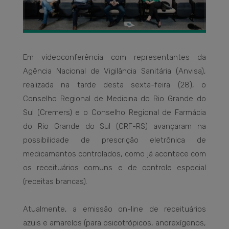
Em videoconferência com representantes da
Agência Nacional de Vigilância Sanitária (Anvisa),
realizada na tarde desta sexta-feira (28), o
Conselho Regional de Medicina do Rio Grande do
Sul (Cremers) e o Conselho Regional de Farmácia
do Rio Grande do Sul (CRF-RS) avançaram na
possibilidade de prescrição eletrônica de
medicamentos controlados, como já acontece com
os receituários comuns e de controle especial
(receitas brancas).
Atualmente, a emissão on-line de receituários
azuis e amarelos (para psicotrópicos, anorexígenos,