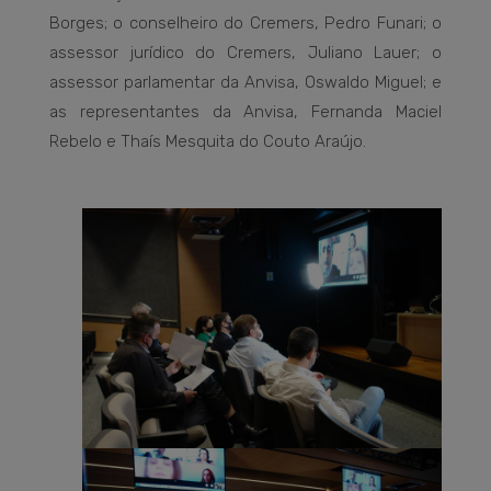
Borges; o conselheiro do Cremers, Pedro Funari; o
assessor jurídico do Cremers, Juliano Lauer; o
assessor parlamentar da Anvisa, Oswaldo Miguel; e
as representantes da Anvisa, Fernanda Maciel
Rebelo e Thaís Mesquita do Couto Araújo.