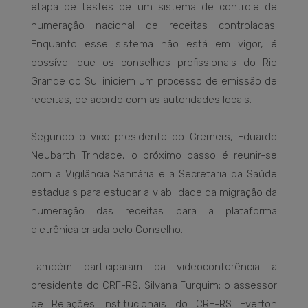
etapa de testes de um sistema de controle de
numeração nacional de receitas controladas.
Enquanto esse sistema não está em vigor, é
possível que os conselhos profissionais do Rio
Grande do Sul iniciem um processo de emissão de
receitas, de acordo com as autoridades locais.
Segundo o vice-presidente do Cremers, Eduardo
Neubarth Trindade, o próximo passo é reunir-se
com a Vigilância Sanitária e a Secretaria da Saúde
estaduais para estudar a viabilidade da migração da
numeração das receitas para a plataforma
eletrônica criada pelo Conselho.
Também participaram da videoconferência a
presidente do CRF-RS, Silvana Furquim; o assessor
de Relações Institucionais do CRF-RS Everton