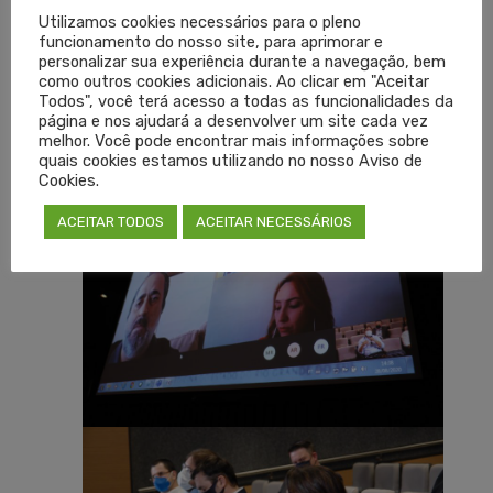
Utilizamos cookies necessários para o pleno
funcionamento do nosso site, para aprimorar e
personalizar sua experiência durante a navegação, bem
como outros cookies adicionais. Ao clicar em "Aceitar
Todos", você terá acesso a todas as funcionalidades da
página e nos ajudará a desenvolver um site cada vez
melhor. Você pode encontrar mais informações sobre
quais cookies estamos utilizando no nosso Aviso de
Cookies.
ACEITAR TODOS
ACEITAR NECESSÁRIOS