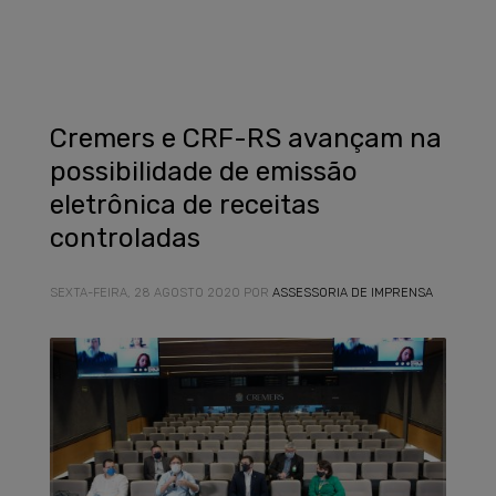
Cremers e CRF-RS avançam na
possibilidade de emissão
eletrônica de receitas
controladas
SEXTA-FEIRA, 28 AGOSTO 2020
POR
ASSESSORIA DE IMPRENSA