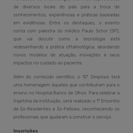
de diversos locais do país para a troca de
conhecimentos, experiências e práticas baseadas
em evidências. Entre os destaques, o evento
conta com palestra do médico Paulo Schor (SP),
que vai discutir como a tecnologia está
redesenhando a prática oftalmológica, abordando
novos modelos de atuação, inovações e seus
impactos no cuidado ao paciente.
Além do conteúdo científico, o 10º Simpósio terá
uma homenagem àqueles que contribuíram para o
ensino no Hospital Banco de Olhos. Para celebrar a
trajetória da instituição, será realizado o 1º Encontro
de Ex-Residentes e Ex-Fellows, reconhecendo os
profissionais que ajudaram a construir o serviço.
Inscrições