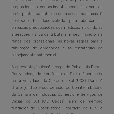
proporcionar o conhecimento necessário para os
participantes se anteciparem a essas mudanças. O
conteúdo foi desenvolvido para abordar as
principais preocupações dos médicos, incluindo as
alterações na carga tributária e seu impacto na
renda dos profissionais, as novas regras para a
tributação de dividendos e as estratégias de
planejamento patrimonial.
A apresentação ficará a cargo de Pablo Luis Barros
Perez, advogado e professor de Direito Empresarial
na Universidade de Caxias do Sul (UCS). Perez é
diretor jurídico e coordenador do Comitê Tributário
da Câmara de Indústria, Comércio e Serviços de
Caxias do Sul (CIC Caxias), além de membro
fundador do Observatório Tributário da UCS e