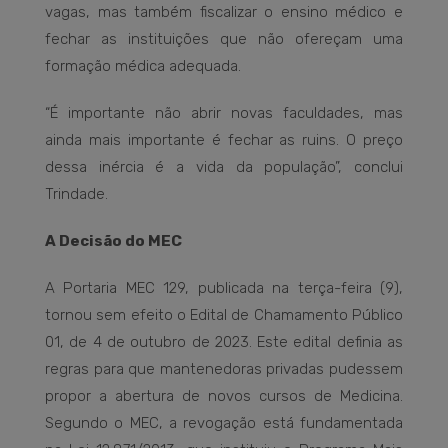
vagas, mas também fiscalizar o ensino médico e
fechar as instituições que não ofereçam uma
formação médica adequada.
“É importante não abrir novas faculdades, mas
ainda mais importante é fechar as ruins. O preço
dessa inércia é a vida da população”, conclui
Trindade.
A Decisão do MEC
A Portaria MEC 129, publicada na terça-feira (9),
tornou sem efeito o Edital de Chamamento Público
01, de 4 de outubro de 2023. Este edital definia as
regras para que mantenedoras privadas pudessem
propor a abertura de novos cursos de Medicina.
Segundo o MEC, a revogação está fundamentada