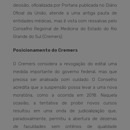
decisão, oficializada por Portaria publicada no Diário
Oficial da União, atende a uma antiga pauta de
entidades médicas, mas é vista com ressalvas pelo
Conselho Regional de Medicina do Estado do Rio
Grande do Sul (Cremers).
Posicionamento do Cremers
O Cremers considera a revogação do edital uma
medida importante do governo federal, mas que
precisa ser analisada com cuidado. O Conselho
acredita que a suspensão possa levar a uma nova
moratória, como a ocorrida em 2018. Naquela
ocasião, a tentativa de proibir novos cursos
resultou em uma onda de judicialização que,
paradoxalmente, permitiu a abertura de dezenas
de faculdades sem critérios de qualidade