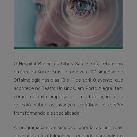
O Hospital Banco de Olhos São Pietro, referência
na área no Sul do Brasil, promove o 10º Simpósio de
Oftalmologia nos dias 10 e 11 de abril. O evento, que
acontece no Teatro Unisinos, em Porto Alegre, tem
como objetivo impulsionar a atualização e a
reflexão sobre os avanços científicos que vêm
transformando a especialidade.
A programação do simpósio aborda as principais
novidades da oftalmologia, reunindo especialistas