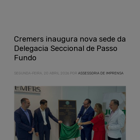
Cremers inaugura nova sede da
Delegacia Seccional de Passo
Fundo
SEGUNDA-FEIRA, 20 ABRIL 2026
POR
ASSESSORIA DE IMPRENSA