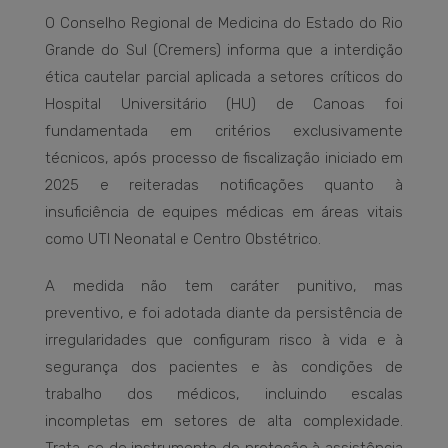
O Conselho Regional de Medicina do Estado do Rio
Grande do Sul (Cremers) informa que a interdição
ética cautelar parcial aplicada a setores críticos do
Hospital Universitário (HU) de Canoas foi
fundamentada em critérios exclusivamente
técnicos, após processo de fiscalização iniciado em
2025 e reiteradas notificações quanto à
insuficiência de equipes médicas em áreas vitais
como UTI Neonatal e Centro Obstétrico.
A medida não tem caráter punitivo, mas
preventivo, e foi adotada diante da persistência de
irregularidades que configuram risco à vida e à
segurança dos pacientes e às condições de
trabalho dos médicos, incluindo escalas
incompletas em setores de alta complexidade.