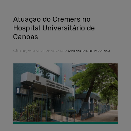
Atuação do Cremers no
Hospital Universitário de
Canoas
SÁBADO, 21 FEVEREIRO 2026
POR
ASSESSORIA DE IMPRENSA