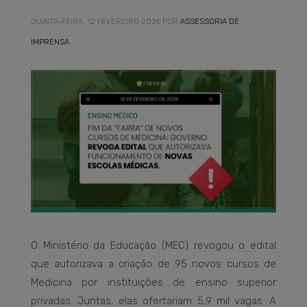
QUINTA-FEIRA, 12 FEVEREIRO 2026
POR
ASSESSORIA DE
IMPRENSA
O Ministério da Educação (MEC) revogou o edital
que autorizava a criação de 95 novos cursos de
Medicina por instituições de ensino superior
privadas. Juntas, elas ofertariam 5,9 mil vagas. A