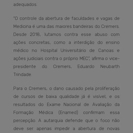
adequados.
“O controle da abertura de faculdades e vagas de
Medicina é uma das maiores bandeiras do Cremers.
Desde 2018, lutamos contra esse abuso com
ações concretas, como a interdição do ensino
médico no Hospital Universitário de Canoas e
ações judiciais contra o próprio MEC”, afirma o vice-
presidente do Cremers, Eduardo Neubarth
Trindade.
Para o Cremers, o dano causado pela proliferação
de cursos de baixa qualidade já é visível, e os
resultados do Exame Nacional de Avaliação da
Formação Médica (Enamed) confirmam essa
percepção. A autarquia defende que o foco não
deve ser apenas impedir a abertura de novas