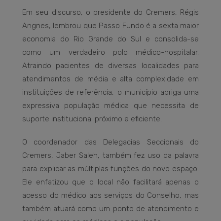
Em seu discurso, o presidente do Cremers, Régis
Angnes, lembrou que Passo Fundo é a sexta maior
economia do Rio Grande do Sul e consolida-se
como um verdadeiro polo médico-hospitalar.
Atraindo pacientes de diversas localidades para
atendimentos de média e alta complexidade em
instituições de referência, o município abriga uma
expressiva população médica que necessita de
suporte institucional próximo e eficiente.
O coordenador das Delegacias Seccionais do
Cremers, Jaber Saleh, também fez uso da palavra
para explicar as múltiplas funções do novo espaço.
Ele enfatizou que o local não facilitará apenas o
acesso do médico aos serviços do Conselho, mas
também atuará como um ponto de atendimento e