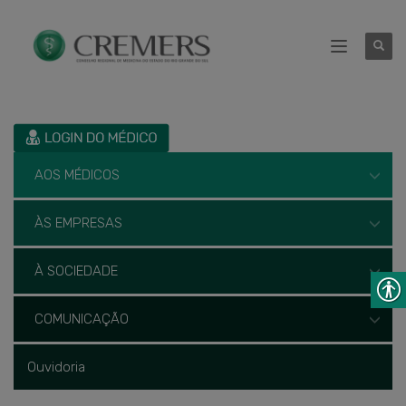
AOS MÉDICOS
ÀS EMPRESAS
À SOCIEDADE
COMUNICAÇÃO
Ouvidoria