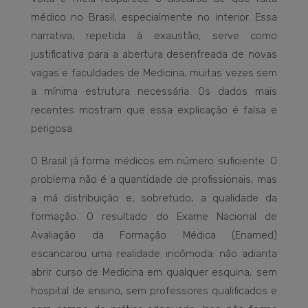
médico no Brasil, especialmente no interior. Essa
narrativa, repetida à exaustão, serve como
justificativa para a abertura desenfreada de novas
vagas e faculdades de Medicina, muitas vezes sem
a mínima estrutura necessária. Os dados mais
recentes mostram que essa explicação é falsa e
perigosa.
O Brasil já forma médicos em número suficiente. O
problema não é a quantidade de profissionais, mas
a má distribuição e, sobretudo, a qualidade da
formação. O resultado do Exame Nacional de
Avaliação da Formação Médica (Enamed)
escancarou uma realidade incômoda: não adianta
abrir curso de Medicina em qualquer esquina, sem
hospital de ensino, sem professores qualificados e