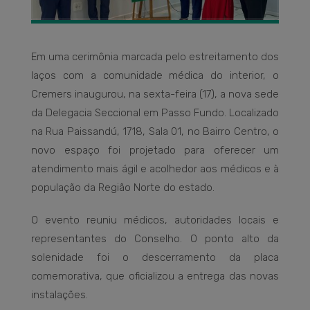
Em uma cerimônia marcada pelo estreitamento dos
laços com a comunidade médica do interior, o
Cremers inaugurou, na sexta-feira (17), a nova sede
da Delegacia Seccional em Passo Fundo. Localizado
na Rua Paissandú, 1718, Sala 01, no Bairro Centro, o
novo espaço foi projetado para oferecer um
atendimento mais ágil e acolhedor aos médicos e à
população da Região Norte do estado.
O evento reuniu médicos, autoridades locais e
representantes do Conselho. O ponto alto da
solenidade foi o descerramento da placa
comemorativa, que oficializou a entrega das novas
instalações.