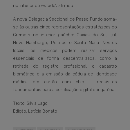
no interior do estado”, afirmou.
A nova Delegacia Seccional de Passo Fundo soma-
se às outras cinco representações estratégicas do
Cremers no interior gaúcho: Caxias do Sul, Ijuí,
Novo Hamburgo, Pelotas e Santa Maria. Nestes
locais, os médicos podem realizar serviços
essenciais de forma descentralizada, como a
retirada do registro profissional, o cadastro
biométrico e a emissão da cédula de identidade
médica em cartão com chip – requisitos
fundamentais para a certificação digital obrigatória.
Texto: Sílvia Lago
Edição: Letícia Bonato