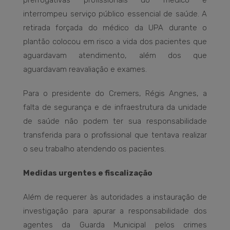
prerrogativas profissionais do médico e
interrompeu serviço público essencial de saúde. A
retirada forçada do médico da UPA durante o
plantão colocou em risco a vida dos pacientes que
aguardavam atendimento, além dos que
aguardavam reavaliação e exames.
Para o presidente do Cremers, Régis Angnes, a
falta de segurança e de infraestrutura da unidade
de saúde não podem ter sua responsabilidade
transferida para o profissional que tentava realizar
o seu trabalho atendendo os pacientes.
Medidas urgentes e fiscalização
Além de requerer às autoridades a instauração de
investigação para apurar a responsabilidade dos
agentes da Guarda Municipal pelos crimes