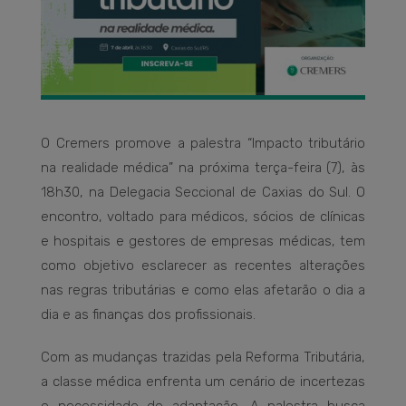
O Cremers promove a palestra “Impacto tributário
na realidade médica” na próxima terça-feira (7), às
18h30, na Delegacia Seccional de Caxias do Sul. O
encontro, voltado para médicos, sócios de clínicas
e hospitais e gestores de empresas médicas, tem
como objetivo esclarecer as recentes alterações
nas regras tributárias e como elas afetarão o dia a
dia e as finanças dos profissionais.
Com as mudanças trazidas pela Reforma Tributária,
a classe médica enfrenta um cenário de incertezas
e necessidade de adaptação. A palestra busca