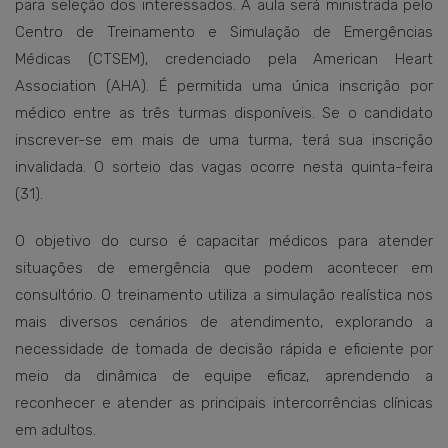
para seleção dos interessados. A aula será ministrada pelo
Centro de Treinamento e Simulação de Emergências
Médicas (CTSEM), credenciado pela American Heart
Association (AHA). É permitida uma única inscrição por
médico entre as três turmas disponíveis. Se o candidato
inscrever-se em mais de uma turma, terá sua inscrição
invalidada. O sorteio das vagas ocorre nesta quinta-feira
(31).
O objetivo do curso é capacitar médicos para atender
situações de emergência que podem acontecer em
consultório. O treinamento utiliza a simulação realística nos
mais diversos cenários de atendimento, explorando a
necessidade de tomada de decisão rápida e eficiente por
meio da dinâmica de equipe eficaz, aprendendo a
reconhecer e atender as principais intercorrências clínicas
em adultos.