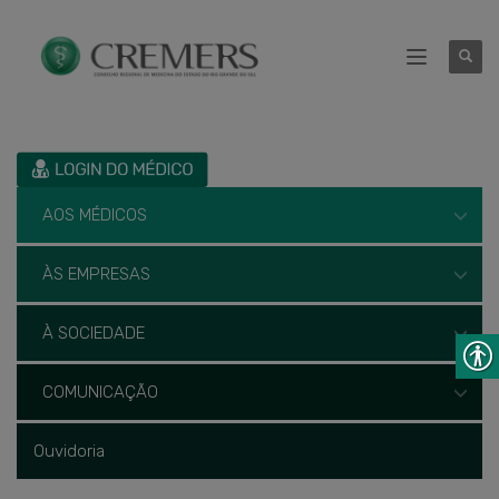
AOS MÉDICOS
ÀS EMPRESAS
À SOCIEDADE
COMUNICAÇÃO
Ouvidoria