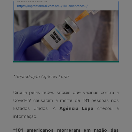
*Reprodução Agência Lupa.
Circula pelas redes sociais que vacinas contra a
Covid-19 causaram a morte de 181 pessoas nos
Estados Unidos. A
Agência Lupa
checou a
informação.
“181 americanos morreram em razão das