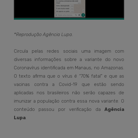
*Reprodução Agência Lupa.
Circula pelas redes sociais uma imagem com
diversas informações sobre a variante do novo
Coronavírus identificada em Manaus, no Amazonas.
O texto afirma que o vírus é “70% fatal” e que as
vacinas contra a Covid-19 que estão sendo
aplicadas nos brasileiros não serão capazes de
imunizar a população contra essa nova variante. O
conteúdo passou por verificação da
Agência
Lupa
.