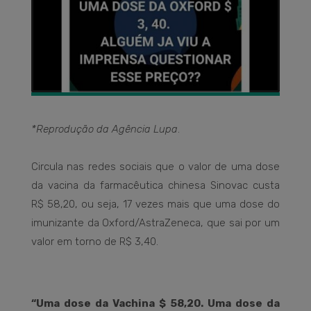
*Reprodução da Agência Lupa
.
Circula nas redes sociais que o valor de uma dose
da vacina da farmacêutica chinesa Sinovac custa
R$ 58,20, ou seja, 17 vezes mais que uma dose do
imunizante da Oxford/AstraZeneca, que sai por um
valor em torno de R$ 3,40.
“Uma dose da Vachina $ 58,20. Uma dose da