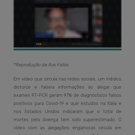
*Reprodução de Aos Fatos.
Em vídeo que circula nas redes sociais, um médico
distorce e falseia informações ao alegar que
exames RT-PCR geram 97% de diagnósticos falsos
positivos para Covid-19 e que estudos na Itália e
nos Estados Unidos indicaram que o total de
mortes pela doença tem sido superestimado. O
vídeo com as alegações enganosas circula em