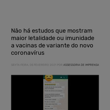
Não há estudos que mostram
maior letalidade ou imunidade
a vacinas de variante do novo
coronavírus
SEXTA-FEIRA, 05 FEVEREIRO 2021
POR
ASSESSORIA DE IMPRENSA