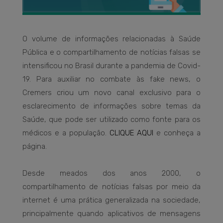
O volume de informações relacionadas à Saúde
Pública e o compartilhamento de notícias falsas se
intensificou no Brasil durante a pandemia de Covid-
19. Para auxiliar no combate às fake news, o
Cremers criou um novo canal exclusivo para o
esclarecimento de informações sobre temas da
Saúde, que pode ser utilizado como fonte para os
médicos e a população.
CLIQUE AQUI
e conheça a
página.
Desde meados dos anos 2000, o
compartilhamento de notícias falsas por meio da
internet é uma prática generalizada na sociedade,
principalmente quando aplicativos de mensagens