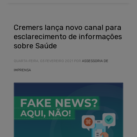
Cremers lança novo canal para
esclarecimento de informações
sobre Saúde
QUARTA-FEIRA, 03 FEVEREIRO 2021
POR
ASSESSORIA DE
IMPRENSA