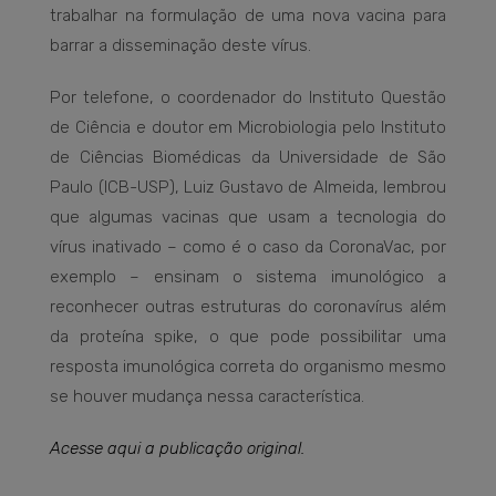
trabalhar na formulação de uma nova vacina para
barrar a disseminação deste vírus.
Por telefone, o coordenador do Instituto Questão
de Ciência e doutor em Microbiologia pelo Instituto
de Ciências Biomédicas da Universidade de São
Paulo (ICB-USP), Luiz Gustavo de Almeida, lembrou
que algumas vacinas que usam a tecnologia do
vírus inativado – como é o caso da CoronaVac, por
exemplo – ensinam o sistema imunológico a
reconhecer outras estruturas do coronavírus além
da proteína spike, o que pode possibilitar uma
resposta imunológica correta do organismo mesmo
se houver mudança nessa característica.
Acesse aqui a publicação original.