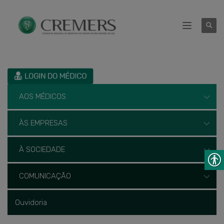
AOS MÉDICOS
ÀS EMPRESAS
À SOCIEDADE
COMUNICAÇÃO
Ouvidoria