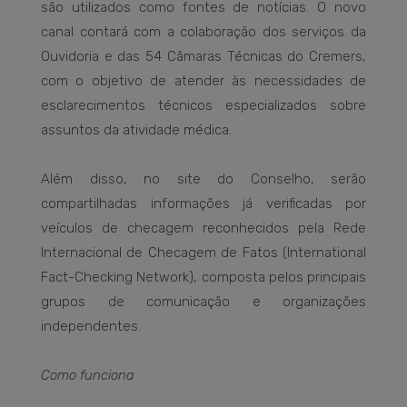
são utilizados como fontes de notícias. O novo
canal contará com a colaboração dos serviços da
Ouvidoria e das 54 Câmaras Técnicas do Cremers,
com o objetivo de atender às necessidades de
esclarecimentos técnicos especializados sobre
assuntos da atividade médica.
Além disso, no site do Conselho, serão
compartilhadas informações já verificadas por
veículos de checagem reconhecidos pela Rede
Internacional de Checagem de Fatos (International
Fact-Checking Network), composta pelos principais
grupos de comunicação e organizações
independentes.
Como funciona