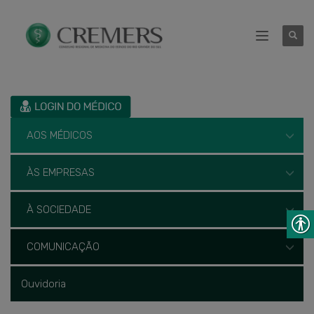
AOS MÉDICOS
ÀS EMPRESAS
À SOCIEDADE
COMUNICAÇÃO
Ouvidoria