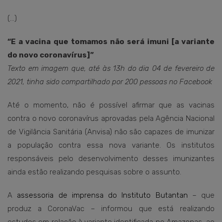
(…)
“E a vacina que tomamos não será imuni [a variante
do novo coronavírus]”
Texto em imagem que, até às 13h do dia 04 de fevereiro de
2021, tinha sido compartilhado por 200 pessoas no Facebook
Até o momento, não é possível afirmar que as vacinas
contra o novo coronavírus aprovadas pela Agência Nacional
de Vigilância Sanitária (Anvisa) não são capazes de imunizar
a população contra essa nova variante. Os institutos
responsáveis pelo desenvolvimento desses imunizantes
ainda estão realizando pesquisas sobre o assunto.
A
assessoria de imprensa do Instituto Butantan
– que
produz a CoronaVac – informou que está realizando