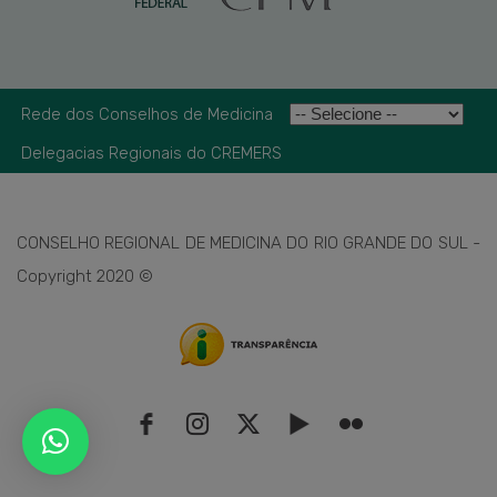
Rede dos Conselhos de Medicina
Delegacias Regionais do CREMERS
CONSELHO REGIONAL DE MEDICINA DO RIO GRANDE DO SUL -
Copyright 2020 ©