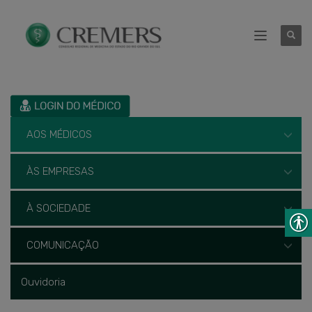
AOS MÉDICOS
ÀS EMPRESAS
À SOCIEDADE
COMUNICAÇÃO
Ouvidoria