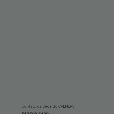
Contato da Sede do CREMERS: