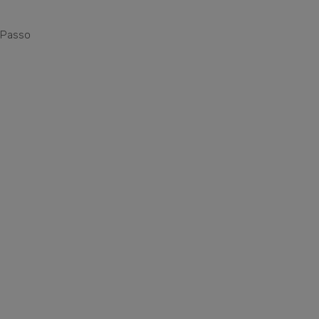
 Passo