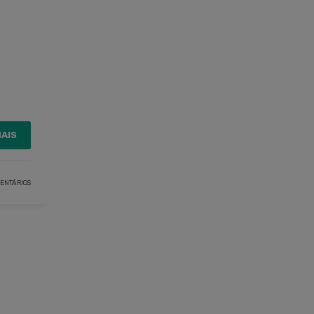
MAIS
ENTÁRIOS