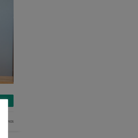
MAIS
ENTÁRIOS