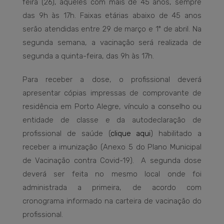
feira (26), aqueles com mais de 45 anos, sempre
das 9h às 17h. Faixas etárias abaixo de 45 anos
serão atendidas entre 29 de março e 1º de abril. Na
segunda semana, a vacinação será realizada de
segunda a quinta-feira, das 9h às 17h.
Para receber a dose, o profissional deverá
apresentar cópias impressas de comprovante de
residência em Porto Alegre, vínculo a conselho ou
entidade de classe e da autodeclaração de
profissional de saúde (
clique aqui
) habilitado a
receber a imunização (Anexo 5 do Plano Municipal
de Vacinação contra Covid-19). A segunda dose
deverá ser feita no mesmo local onde foi
administrada a primeira, de acordo com
cronograma informado na carteira de vacinação do
profissional.