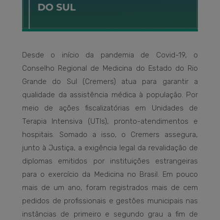
Desde o início da pandemia de Covid-19, o
Conselho Regional de Medicina do Estado do Rio
Grande do Sul (Cremers) atua para garantir a
qualidade da assistência médica à população. Por
meio de ações fiscalizatórias em Unidades de
Terapia Intensiva (UTIs), pronto-atendimentos e
hospitais. Somado a isso, o Cremers assegura,
junto à Justiça, a exigência legal da revalidação de
diplomas emitidos por instituições estrangeiras
para o exercício da Medicina no Brasil. Em pouco
mais de um ano, foram registrados mais de cem
pedidos de profissionais e gestões municipais nas
instâncias de primeiro e segundo grau a fim de