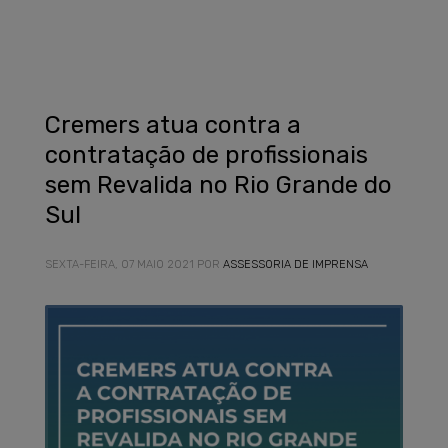
Cremers atua contra a
contratação de profissionais
sem Revalida no Rio Grande do
Sul
SEXTA-FEIRA, 07 MAIO 2021
POR
ASSESSORIA DE IMPRENSA