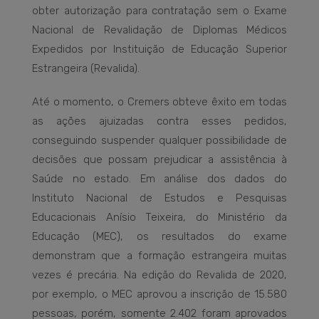
obter autorização para contratação sem o Exame
Nacional de Revalidação de Diplomas Médicos
Expedidos por Instituição de Educação Superior
Estrangeira (Revalida).
Até o momento, o Cremers obteve êxito em todas
as ações ajuizadas contra esses pedidos,
conseguindo suspender qualquer possibilidade de
decisões que possam prejudicar a assistência à
Saúde no estado. Em análise dos dados do
Instituto Nacional de Estudos e Pesquisas
Educacionais Anísio Teixeira, do Ministério da
Educação (MEC), os resultados do exame
demonstram que a formação estrangeira muitas
vezes é precária. Na edição do Revalida de 2020,
por exemplo, o MEC aprovou a inscrição de 15.580
pessoas, porém, somente 2.402 foram aprovados