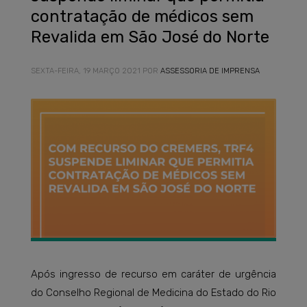
contratação de médicos sem
Revalida em São José do Norte
SEXTA-FEIRA, 19 MARÇO 2021
POR
ASSESSORIA DE IMPRENSA
Após ingresso de recurso em caráter de urgência
do Conselho Regional de Medicina do Estado do Rio