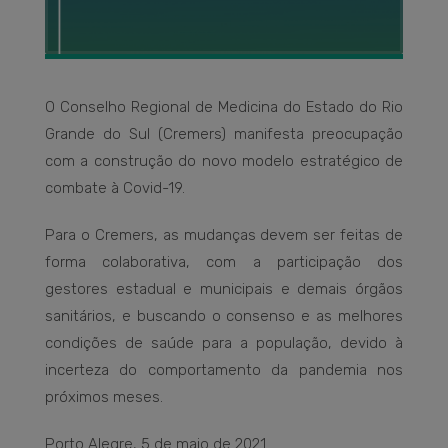
O Conselho Regional de Medicina do Estado do Rio
Grande do Sul (Cremers) manifesta preocupação
com a construção do novo modelo estratégico de
combate à Covid-19.
Para o Cremers, as mudanças devem ser feitas de
forma colaborativa, com a participação dos
gestores estadual e municipais e demais órgãos
sanitários, e buscando o consenso e as melhores
condições de saúde para a população, devido à
incerteza do comportamento da pandemia nos
próximos meses.
Porto Alegre, 5 de maio de 2021.