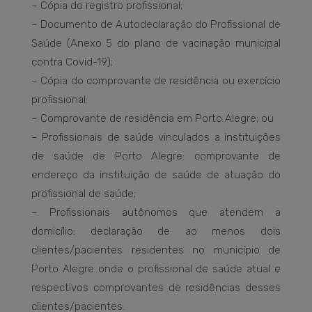
– Cópia do registro profissional;
– Documento de Autodeclaração do Profissional de
Saúde (Anexo 5 do plano de vacinação municipal
contra Covid-19);
– Cópia do comprovante de residência ou exercício
profissional:
– Comprovante de residência em Porto Alegre; ou
– Profissionais de saúde vinculados a instituições
de saúde de Porto Alegre: comprovante de
endereço da instituição de saúde de atuação do
profissional de saúde;
– Profissionais autônomos que atendem a
domicílio: declaração de ao menos dois
clientes/pacientes residentes no município de
Porto Alegre onde o profissional de saúde atual e
respectivos comprovantes de residências desses
clientes/pacientes.