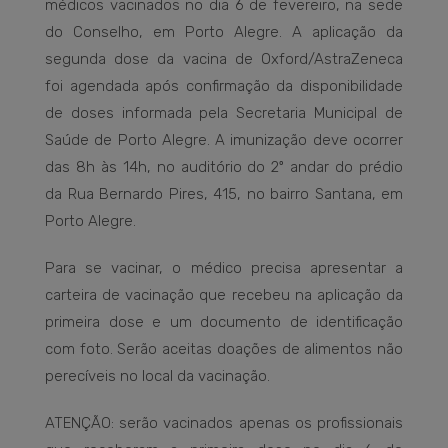
médicos vacinados no dia 6 de fevereiro, na sede
do Conselho, em Porto Alegre. A aplicação da
segunda dose da vacina de Oxford/AstraZeneca
foi agendada após confirmação da disponibilidade
de doses informada pela Secretaria Municipal de
Saúde de Porto Alegre. A imunização deve ocorrer
das 8h às 14h, no auditório do 2º andar do prédio
da Rua Bernardo Pires, 415, no bairro Santana, em
Porto Alegre.
Para se vacinar, o médico precisa apresentar a
carteira de vacinação que recebeu na aplicação da
primeira dose e um documento de identificação
com foto. Serão aceitas doações de alimentos não
perecíveis no local da vacinação.
ATENÇÃO: serão vacinados apenas os profissionais