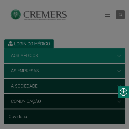
AOS MÉDICOS
ÀS EMPRESAS
À SOCIEDADE
COMUNICAÇÃO
Ouvidoria