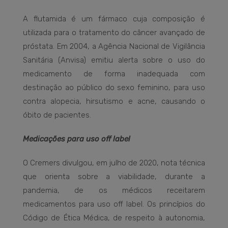
A flutamida é um fármaco cuja composição é
utilizada para o tratamento do câncer avançado de
próstata. Em 2004, a Agência Nacional de Vigilância
Sanitária (Anvisa) emitiu alerta sobre o uso do
medicamento de forma inadequada com
destinação ao público do sexo feminino, para uso
contra alopecia, hirsutismo e acne, causando o
óbito de pacientes.
Medicações para uso off label
O Cremers divulgou, em julho de 2020, nota técnica
que orienta sobre a viabilidade, durante a
pandemia, de os médicos receitarem
medicamentos para uso off label. Os princípios do
Código de Ética Médica, de respeito à autonomia,