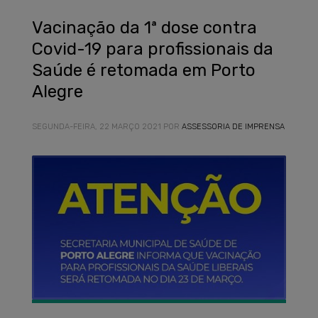
Vacinação da 1ª dose contra
Covid-19 para profissionais da
Saúde é retomada em Porto
Alegre
SEGUNDA-FEIRA, 22 MARÇO 2021
POR
ASSESSORIA DE IMPRENSA