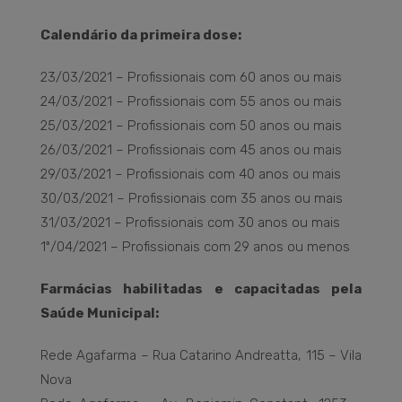
Calendário da primeira dose:
23/03/2021 – Profissionais com 60 anos ou mais
24/03/2021 – Profissionais com 55 anos ou mais
25/03/2021 – Profissionais com 50 anos ou mais
26/03/2021 – Profissionais com 45 anos ou mais
29/03/2021 – Profissionais com 40 anos ou mais
30/03/2021 – Profissionais com 35 anos ou mais
31/03/2021 – Profissionais com 30 anos ou mais
1º/04/2021 – Profissionais com 29 anos ou menos
Farmácias habilitadas e capacitadas pela
Saúde Municipal:
Rede Agafarma – Rua Catarino Andreatta, 115 – Vila
Nova