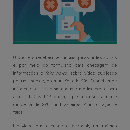
O Cremers recebeu denúncias, pelas redes sociais
e por meio do formulário para checagem de
informações e
fake news
, sobre vídeo publicado
por um médico, do município de São Gabriel, onde
informa que a flutamida seria o medicamento para
a cura da Covid-19, doença que já causou a morte
de cerca de 290 mil brasileiros. A informação é
falsa.
Em vídeo que circula no Facebook, um médico