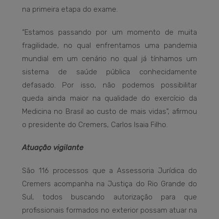
na primeira etapa do exame.
“Estamos passando por um momento de muita
fragilidade, no qual enfrentamos uma pandemia
mundial em um cenário no qual já tínhamos um
sistema de saúde pública conhecidamente
defasado. Por isso, não podemos possibilitar
queda ainda maior na qualidade do exercício da
Medicina no Brasil ao custo de mais vidas”, afirmou
o presidente do Cremers, Carlos Isaia Filho.
Atuação vigilante
São 116 processos que a Assessoria Jurídica do
Cremers acompanha na Justiça do Rio Grande do
Sul, todos buscando autorização para que
profissionais formados no exterior possam atuar na