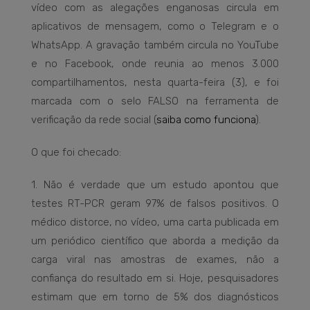
vídeo com as alegações enganosas circula em
aplicativos de mensagem, como o Telegram e o
WhatsApp. A gravação também circula no YouTube
e no Facebook, onde reunia ao menos 3.000
compartilhamentos, nesta quarta-feira (3), e foi
marcada com o selo FALSO na ferramenta de
verificação da rede social (
saiba como funciona
).
O que foi checado:
1. Não é verdade que um estudo apontou que
testes RT-PCR geram 97% de falsos positivos. O
médico distorce, no vídeo, uma carta publicada em
um periódico científico que aborda a medição da
carga viral nas amostras de exames, não a
confiança do resultado em si. Hoje, pesquisadores
estimam que em torno de 5% dos diagnósticos