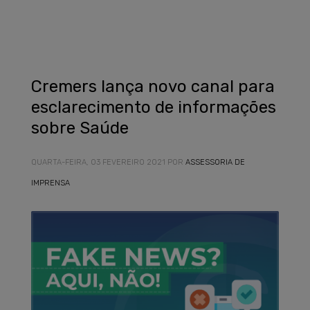
Cremers lança novo canal para
esclarecimento de informações
sobre Saúde
QUARTA-FEIRA, 03 FEVEREIRO 2021
POR
ASSESSORIA DE
IMPRENSA