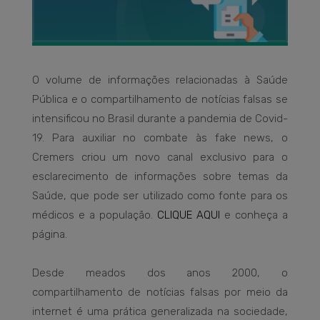
O volume de informações relacionadas à Saúde
Pública e o compartilhamento de notícias falsas se
intensificou no Brasil durante a pandemia de Covid-
19. Para auxiliar no combate às fake news, o
Cremers criou um novo canal exclusivo para o
esclarecimento de informações sobre temas da
Saúde, que pode ser utilizado como fonte para os
médicos e a população.
CLIQUE AQUI
e conheça a
página.
Desde meados dos anos 2000, o
compartilhamento de notícias falsas por meio da
internet é uma prática generalizada na sociedade,