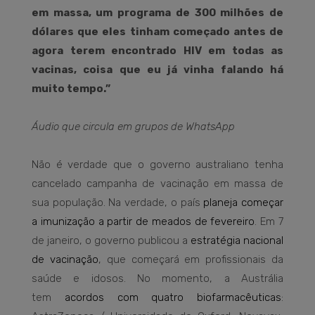
em massa, um programa de 300 milhões de
dólares que eles tinham começado antes de
agora terem encontrado HIV em todas as
vacinas, coisa que eu já vinha falando há
muito tempo.”
Áudio que circula em grupos de WhatsApp
Não é verdade que o governo australiano tenha
cancelado campanha de vacinação em massa de
sua população. Na verdade, o país
planeja começar
a imunização a partir de meados de fevereiro
. Em 7
de janeiro, o governo publicou a
estratégia nacional
de vacinação
, que começará em profissionais da
saúde e idosos. No momento, a Austrália
tem
acordos com quatro biofarmacêuticas
: