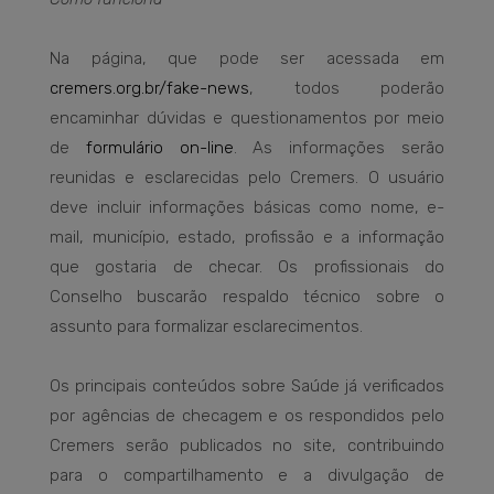
Na página, que pode ser acessada em
cremers.org.br/fake-news
, todos poderão
encaminhar dúvidas e questionamentos por meio
de
formulário on-line
. As informações serão
reunidas e esclarecidas pelo Cremers. O usuário
deve incluir informações básicas como nome, e-
mail, município, estado, profissão e a informação
que gostaria de checar. Os profissionais do
Conselho buscarão respaldo técnico sobre o
assunto para formalizar esclarecimentos.
Os principais conteúdos sobre Saúde já verificados
por agências de checagem e os respondidos pelo
Cremers serão publicados no site, contribuindo
para o compartilhamento e a divulgação de