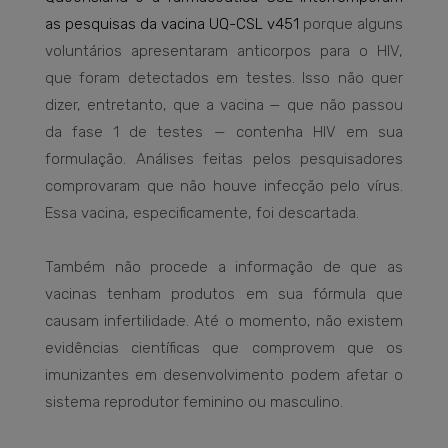
as pesquisas da vacina UQ-CSL v451
porque alguns
voluntários apresentaram anticorpos para o HIV,
que foram detectados em testes. Isso não quer
dizer, entretanto, que a vacina — que não passou
da fase 1 de testes — contenha HIV em sua
formulação. Análises feitas pelos pesquisadores
comprovaram que não houve infecção pelo vírus.
Essa vacina, especificamente, foi descartada.
Também não procede a informação de que as
vacinas tenham produtos em sua fórmula que
causam infertilidade. Até o momento, não existem
evidências científicas que comprovem que os
imunizantes em desenvolvimento podem afetar o
sistema reprodutor feminino ou masculino.