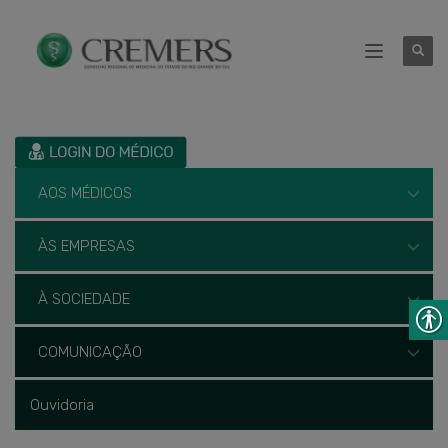
AOS MÉDICOS
ÀS EMPRESAS
À SOCIEDADE
COMUNICAÇÃO
Ouvidoria