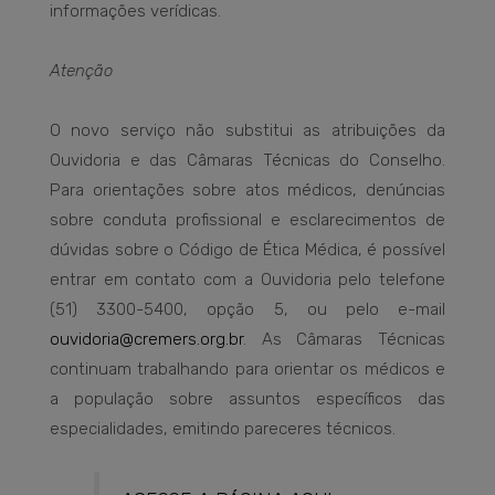
informações verídicas.
Atenção
O novo serviço não substitui as atribuições da
Ouvidoria e das Câmaras Técnicas do Conselho.
Para orientações sobre atos médicos, denúncias
sobre conduta profissional e esclarecimentos de
dúvidas sobre o Código de Ética Médica, é possível
entrar em contato com a Ouvidoria pelo telefone
(51) 3300-5400, opção 5, ou pelo e-mail
ouvidoria@cremers.org.br
. As Câmaras Técnicas
continuam trabalhando para orientar os médicos e
a população sobre assuntos específicos das
especialidades, emitindo pareceres técnicos.