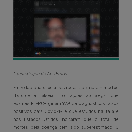
*Reprodução de Aos Fatos.
Em vídeo que circula nas redes sociais, um médico
distorce e falseia informações ao alegar que
exames RT-PCR geram 97% de diagnósticos falsos
positivos para Covid-19 e que estudos na Itália e
nos Estados Unidos indicaram que o total de
mortes pela doença tem sido superestimado. O