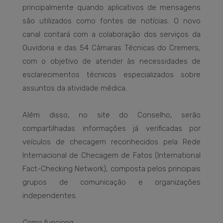
principalmente quando aplicativos de mensagens
são utilizados como fontes de notícias. O novo
canal contará com a colaboração dos serviços da
Ouvidoria e das 54 Câmaras Técnicas do Cremers,
com o objetivo de atender às necessidades de
esclarecimentos técnicos especializados sobre
assuntos da atividade médica.
Além disso, no site do Conselho, serão
compartilhadas informações já verificadas por
veículos de checagem reconhecidos pela Rede
Internacional de Checagem de Fatos (International
Fact-Checking Network), composta pelos principais
grupos de comunicação e organizações
independentes.
Como funciona