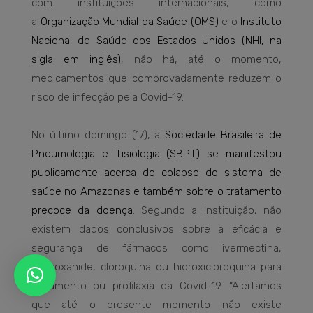
com instituições internacionais, como
a
Organização Mundial da Saúde (OMS)
e o
Instituto
Nacional de Saúde dos Estados Unidos (NHI, na
sigla em inglês)
, não há, até o momento,
medicamentos que comprovadamente reduzem o
risco de infecção pela Covid-19.
No último domingo (17), a
Sociedade Brasileira de
Pneumologia e Tisiologia (SBPT) se manifestou
publicamente acerca do colapso do sistema de
saúde no Amazonas e também sobre o tratamento
precoce da doença
. Segundo a instituição, não
existem dados conclusivos sobre a eficácia e
segurança de fármacos como ivermectina,
nitazoxanide, cloroquina ou hidroxicloroquina para
tratamento ou profilaxia da Covid-19. “Alertamos
que até o presente momento não existe