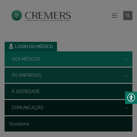
AOS MÉDICOS
ÀS EMPRESAS
À SOCIEDADE
COMUNICAÇÃO
Ouvidoria