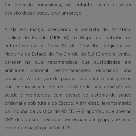
ter parecido humanitária, no entanto, como qualquer
decisão desse porte, teve um preço.
Ainda em março, atendendo à consulta do Ministério
Público do Estado (MPE-RS), o Grupo de Trabalho de
Enfrentamento à Covid-19 do Conselho Regional de
Medicina do Estado do Rio Grande do Sul (Cremers) emitiu
parecer no qual recomendava que custodiados em
ambiente prisional permanecessem recolhidos aos
presídios. A intenção do parecer era permitir aos presos
que continuassem em um local onde sua condição de
saúde é monitorada, com acesso ao sistema de saúde
prisional e sob tutela do Estado. Além disso, levantamento
do Tribunal de Justiça do RS (TJ-RS) apontou que apenas
28% dos presos libertados pertenciam aos grupos de risco
de contaminação pela Covid-19.