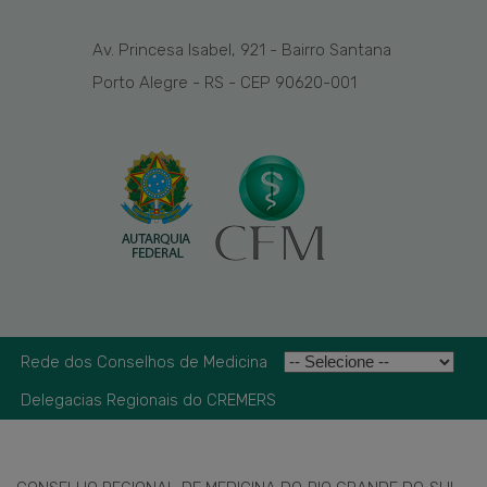
Av. Princesa Isabel, 921 - Bairro Santana
Porto Alegre - RS - CEP 90620-001
Rede dos Conselhos de Medicina
Delegacias Regionais do CREMERS