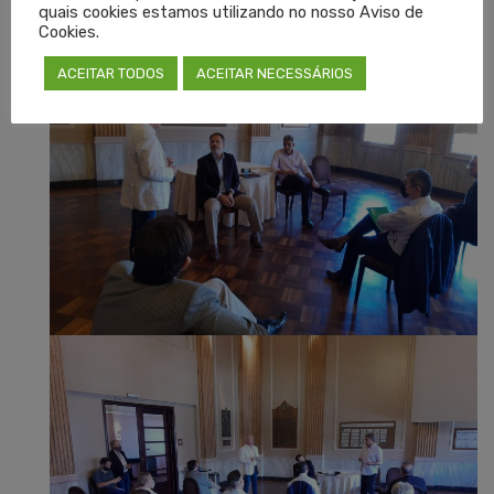
quais cookies estamos utilizando no nosso Aviso de
Cookies.
ACEITAR TODOS
ACEITAR NECESSÁRIOS