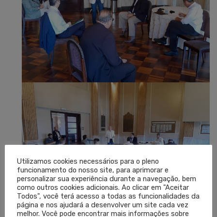
Utilizamos cookies necessários para o pleno
funcionamento do nosso site, para aprimorar e
personalizar sua experiência durante a navegação, bem
como outros cookies adicionais. Ao clicar em "Aceitar
Todos", você terá acesso a todas as funcionalidades da
página e nos ajudará a desenvolver um site cada vez
melhor. Você pode encontrar mais informações sobre