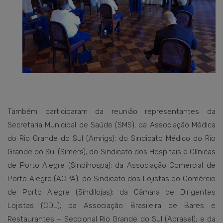
Também participaram da reunião representantes da
Secretaria Municipal de Saúde (SMS); da Associação Médica
do Rio Grande do Sul (Amrigs); do Sindicato Médico do Rio
Grande do Sul (Simers); do Sindicato dos Hospitais e Clínicas
de Porto Alegre (Sindihospa); da Associação Comercial de
Porto Alegre (ACPA); do Sindicato dos Lojistas do Comércio
de Porto Alegre (Sindilojas); da Câmara de Dirigentes
Lojistas (CDL); da Associação Brasileira de Bares e
Restaurantes – Seccional Rio Grande do Sul (Abrasel); e da