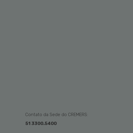
Contato da Sede do CREMERS:
51 3300.5400