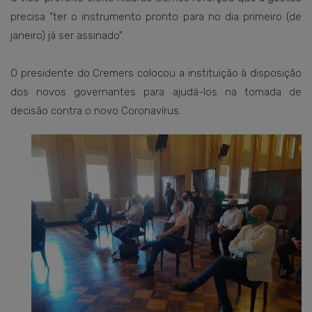
precisa “ter o instrumento pronto para no dia primeiro (de
janeiro) já ser assinado”.
O presidente do Cremers colocou a instituição à disposição
dos novos governantes para ajudá-los na tomada de
decisão contra o novo Coronavírus.