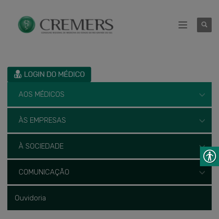
AOS MÉDICOS
ÀS EMPRESAS
À SOCIEDADE
COMUNICAÇÃO
Ouvidoria