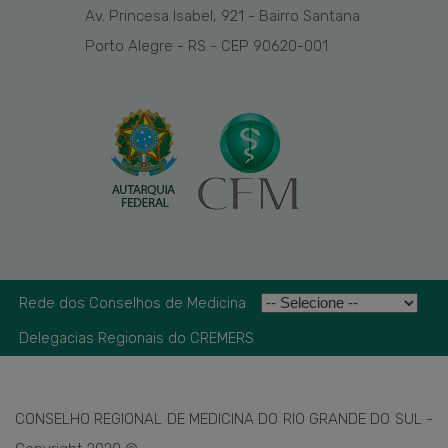
Av. Princesa Isabel, 921 - Bairro Santana
Porto Alegre - RS - CEP 90620-001
Rede dos Conselhos de Medicina
Delegacias Regionais do CREMERS
CONSELHO REGIONAL DE MEDICINA DO RIO GRANDE DO SUL -