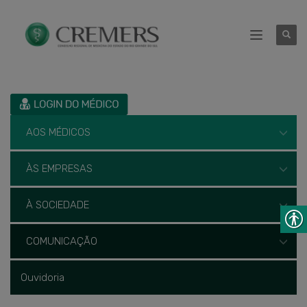
AOS MÉDICOS
ÀS EMPRESAS
À SOCIEDADE
COMUNICAÇÃO
Ouvidoria