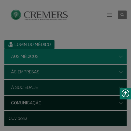
AOS MÉDICOS
ÀS EMPRESAS
À SOCIEDADE
COMUNICAÇÃO
Ouvidoria