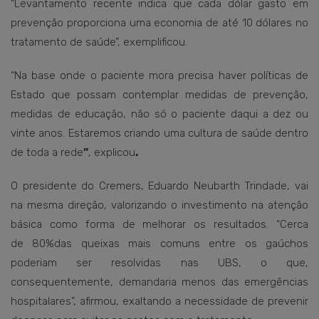
“Levantamento recente indica que cada dólar gasto em
prevenção proporciona uma economia de até 10 dólares no
tratamento de saúde”, exemplificou.
“Na base onde o paciente mora precisa haver políticas de
Estado que possam contemplar medidas de prevenção,
medidas de educação, não só o paciente daqui a dez ou
vinte anos. Estaremos criando uma cultura de saúde dentro
de toda a rede
”
, explicou
.
O presidente do Cremers, Eduardo Neubarth Trindade, vai
na mesma direção, valorizando o investimento na atenção
básica como forma de melhorar os resultados. “Cerca
de 80%das queixas mais comuns entre os gaúchos
poderiam ser resolvidas nas UBS, o que,
consequentemente, demandaria menos das emergências
hospitalares”, afirmou, exaltando a necessidade de prevenir