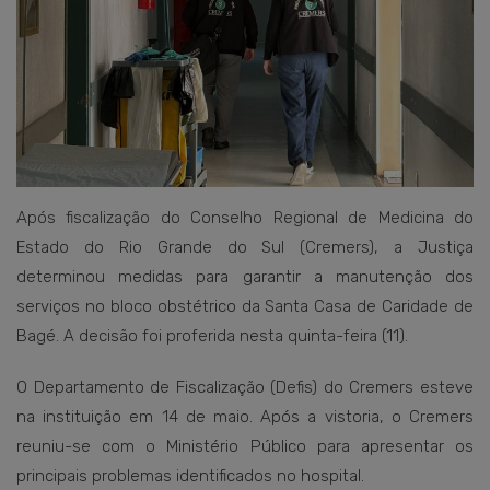
Após fiscalização do Conselho Regional de Medicina do
Estado do Rio Grande do Sul (Cremers), a Justiça
determinou medidas para garantir a manutenção dos
serviços no bloco obstétrico da Santa Casa de Caridade de
Bagé. A decisão foi proferida nesta quinta-feira (11).
O Departamento de Fiscalização (Defis) do Cremers esteve
na instituição em 14 de maio. Após a vistoria, o Cremers
reuniu-se com o Ministério Público para apresentar os
principais problemas identificados no hospital.