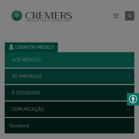
AOS MÉDICOS
ÀS EMPRESAS
À SOCIEDADE
COMUNICAÇÃO
Ouvidoria