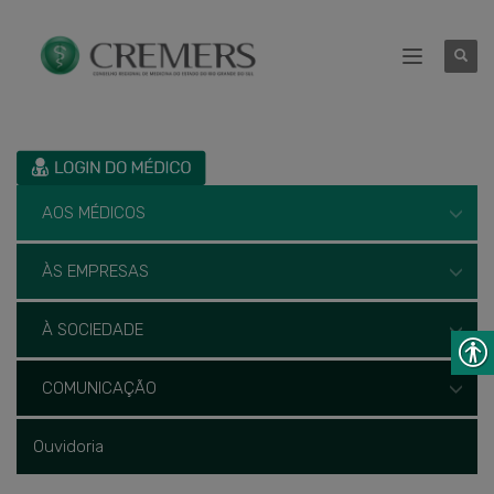
AOS MÉDICOS
ÀS EMPRESAS
À SOCIEDADE
COMUNICAÇÃO
Ouvidoria