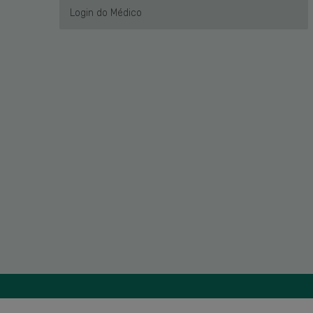
Login do Médico