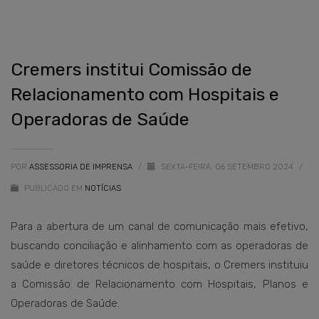
Cremers institui Comissão de
Relacionamento com Hospitais e
Operadoras de Saúde
POR
ASSESSORIA DE IMPRENSA
/
SEXTA-FEIRA, 06 SETEMBRO 2024
/
PUBLICADO EM
NOTÍCIAS
Para a abertura de um canal de comunicação mais efetivo,
buscando conciliação e alinhamento com as operadoras de
saúde e diretores técnicos de hospitais, o Cremers instituiu
a Comissão de Relacionamento com Hospitais, Planos e
Operadoras de Saúde.