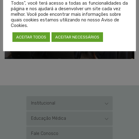
Todos", você terá acesso a todas as funcionalidades da
página e nos ajudará a desenvolver um site cada vez
melhor. Você pode encontrar mais informações sobre
quais cookies estamos utilizando no nosso Aviso de
Cookies.
ACEITAR TODOS
ACEITAR NECESSÁRIOS
Institucional
Educação Médica
Fale Conosco