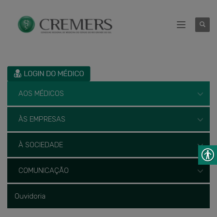
AOS MÉDICOS
ÀS EMPRESAS
À SOCIEDADE
COMUNICAÇÃO
Ouvidoria