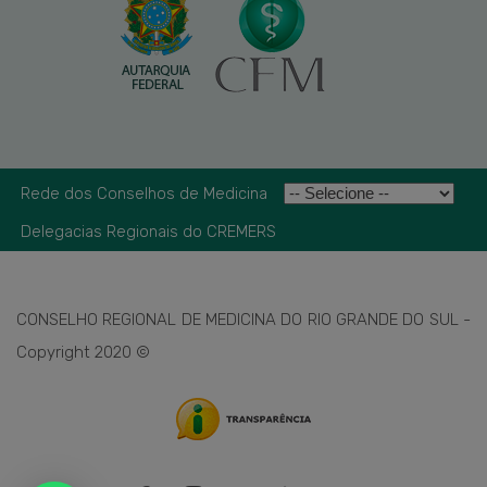
Rede dos Conselhos de Medicina
Delegacias Regionais do CREMERS
CONSELHO REGIONAL DE MEDICINA DO RIO GRANDE DO SUL -
Copyright 2020 ©