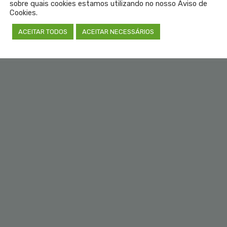
sobre quais cookies estamos utilizando no nosso Aviso de
Cookies.
ACEITAR TODOS
ACEITAR NECESSÁRIOS