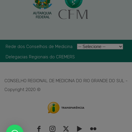
Rede dos Conselhos de Medicina
Delegacias Regionais do CREMERS
CONSELHO REGIONAL DE MEDICINA DO RIO GRANDE DO SUL -
Copyright 2020 ©