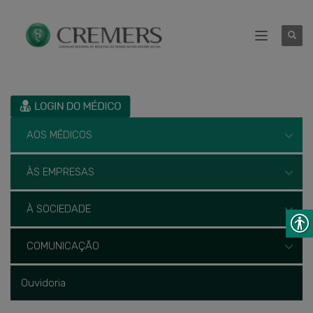
AOS MÉDICOS
ÀS EMPRESAS
À SOCIEDADE
COMUNICAÇÃO
Ouvidoria