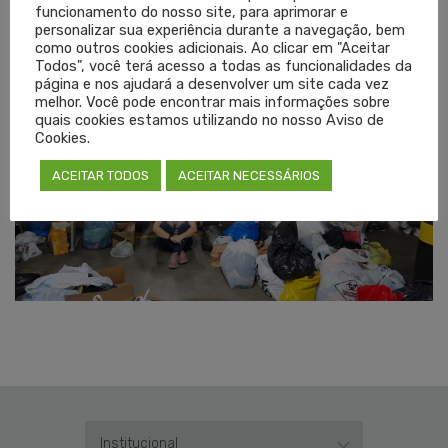
Texto: Jennifer Morsch
funcionamento do nosso site, para aprimorar e
personalizar sua experiência durante a navegação, bem
Edição e foto: Sílvia Lago
como outros cookies adicionais. Ao clicar em "Aceitar
Todos", você terá acesso a todas as funcionalidades da
página e nos ajudará a desenvolver um site cada vez
melhor. Você pode encontrar mais informações sobre
quais cookies estamos utilizando no nosso Aviso de
Cookies.
ACEITAR TODOS
ACEITAR NECESSÁRIOS
Institucional