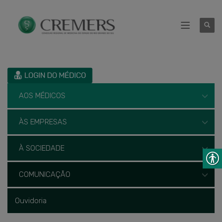
AOS MÉDICOS
ÀS EMPRESAS
À SOCIEDADE
COMUNICAÇÃO
Ouvidoria