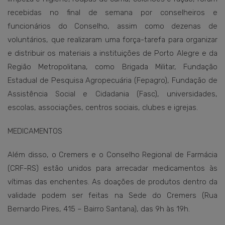
recebidas no final de semana por conselheiros e
funcionários do Conselho, assim como dezenas de
voluntários, que realizaram uma força-tarefa para organizar
e distribuir os materiais a instituições de Porto Alegre e da
Região Metropolitana, como Brigada Militar, Fundação
Estadual de Pesquisa Agropecuária (Fepagro), Fundação de
Assistência Social e Cidadania (Fasc), universidades,
escolas, associações, centros sociais, clubes e igrejas.
MEDICAMENTOS
Além disso, o Cremers e o Conselho Regional de Farmácia
(CRF-RS) estão unidos para arrecadar medicamentos às
vítimas das enchentes. As doações de produtos dentro da
validade podem ser feitas na Sede do Cremers (Rua
Bernardo Pires, 415 – Bairro Santana), das 9h às 19h.