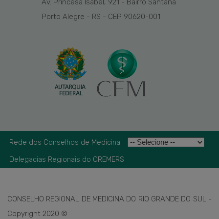
Av. Princesa Isabel, 921 - Bairro Santana
Porto Alegre - RS - CEP 90620-001
Rede dos Conselhos de Medicina
Delegacias Regionais do CREMERS
CONSELHO REGIONAL DE MEDICINA DO RIO GRANDE DO SUL -
Copyright 2020 ©