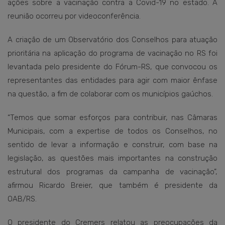
ações sobre a vacinação contra a Covid-19 no estado. A
reunião ocorreu por videoconferência.
A criação de um Observatório dos Conselhos para atuação
prioritária na aplicação do programa de vacinação no RS foi
levantada pelo presidente do Fórum-RS, que convocou os
representantes das entidades para agir com maior ênfase
na questão, a fim de colaborar com os municípios gaúchos.
“Temos que somar esforços para contribuir, nas Câmaras
Municipais, com a expertise de todos os Conselhos, no
sentido de levar a informação e construir, com base na
legislação, as questões mais importantes na construção
estrutural dos programas da campanha de vacinação”,
afirmou Ricardo Breier, que também é presidente da
OAB/RS.
O presidente do Cremers relatou as preocupações da