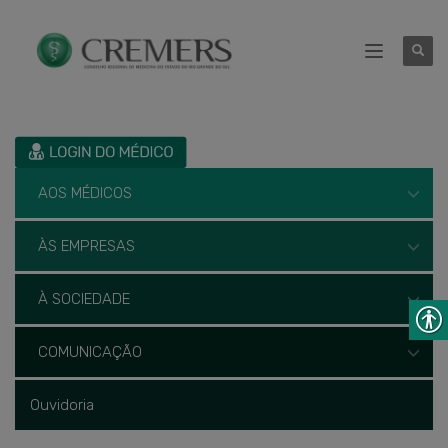
AOS MÉDICOS
ÀS EMPRESAS
À SOCIEDADE
COMUNICAÇÃO
Ouvidoria