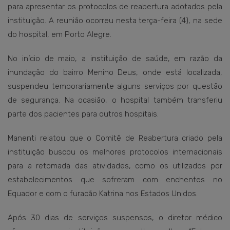
para apresentar os protocolos de reabertura adotados pela
instituição. A reunião ocorreu nesta terça-feira (4), na sede
do hospital, em Porto Alegre.
No início de maio, a instituição de saúde, em razão da
inundação do bairro Menino Deus, onde está localizada,
suspendeu temporariamente alguns serviços por questão
de segurança. Na ocasião, o hospital também transferiu
parte dos pacientes para outros hospitais.
Manenti relatou que o Comitê de Reabertura criado pela
instituição buscou os melhores protocolos internacionais
para a retomada das atividades, como os utilizados por
estabelecimentos que sofreram com enchentes no
Equador e com o furacão Katrina nos Estados Unidos.
Após 30 dias de serviços suspensos, o diretor médico