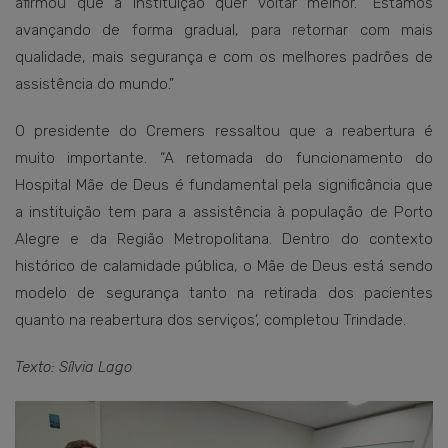
afirmou que a instituição quer voltar melhor. “Estamos
avançando de forma gradual, para retornar com mais
qualidade, mais segurança e com os melhores padrões de
assistência do mundo.”
O presidente do Cremers ressaltou que a reabertura é
muito importante. “A retomada do funcionamento do
Hospital Mãe de Deus é fundamental pela significância que
a instituição tem para a assistência à população de Porto
Alegre e da Região Metropolitana. Dentro do contexto
histórico de calamidade pública, o Mãe de Deus está sendo
modelo de segurança tanto na retirada dos pacientes
quanto na reabertura dos serviços’, completou Trindade.
Texto: Sílvia Lago