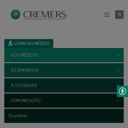
AOS MÉDICOS
ÀS EMPRESAS
À SOCIEDADE
COMUNICAÇÃO
Ouvidoria