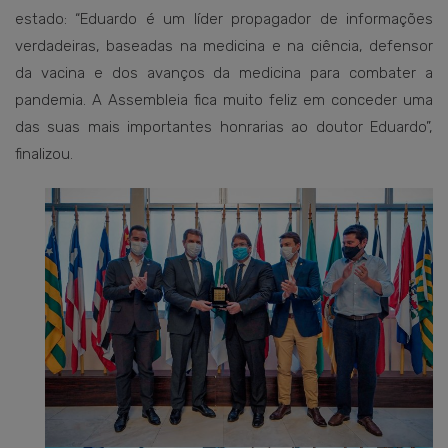
estado: “Eduardo é um líder propagador de informações
verdadeiras, baseadas na medicina e na ciência, defensor
da vacina e dos avanços da medicina para combater a
pandemia. A Assembleia fica muito feliz em conceder uma
das suas mais importantes honrarias ao doutor Eduardo”,
finalizou.