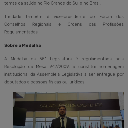
temas da saúde no Rio Grande do Sul e no Brasil.
Trindade também é vice-presidente do Fórum dos
Conselhos Regionais e Ordens das Profissões
Regulamentadas.
Sobre a Medalha
A Medalha da 55ª Legislatura é regulamentada pela
Resolução de Mesa 942/2009, e constitui homenagem
institucional da Assembleia Legislativa a ser entregue por
deputados a pessoas físicas ou jurídicas.