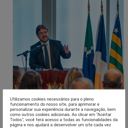
Utilizamos cookies necessários para o pleno
funcionamento do nosso site, para aprimorar e
personalizar sua experiência durante a navegação, bem
como outros cookies adicionais. Ao clicar em "Aceitar
Todos", você terá acesso a todas as funcionalidades da
página e nos ajudará a desenvolver um site cada vez