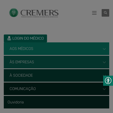
AOS MÉDICOS
ÀS EMPRESAS
À SOCIEDADE
COMUNICAÇÃO
Ouvidoria