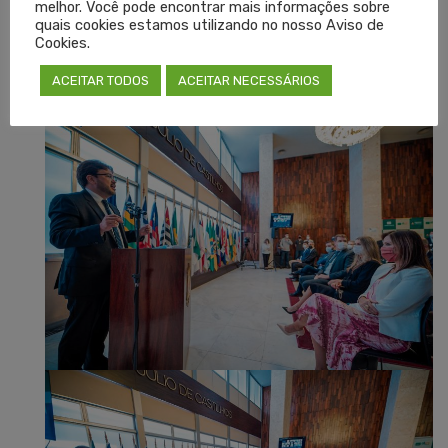
melhor. Você pode encontrar mais informações sobre
quais cookies estamos utilizando no nosso Aviso de
Cookies.
ACEITAR TODOS
ACEITAR NECESSÁRIOS