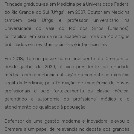
Trindade graduou-se em Medicina pela Universidade Federal
do Rio Grande do Sul (Ufrgs), em 2007. Doutor em Medicina
também pela Ufrgs e professor universitário na
Universidade do Vale do Rio dos Sinos (Unisinos),
contabiliza, em sua carreira acadêmica, mais de 40 artigos
publicados em revistas nacionais e internacionais.
Em 2018, tomou posse como presidente do Cremers e,
desde junho de 2020, é vice-presidente da entidade
médica, com reconhecida atuação no combate ao exercício
ilegal da Medicina, pela formação de excelência de novos
profissionais e pelo fortalecimento da classe médica,
garantindo a autonomia do profissional médico e o
atendimento de qualidade à população.
Defensor de uma gestão moderna e inovadora, elevou o
Cremers a um papel de relevância no debate dos grandes