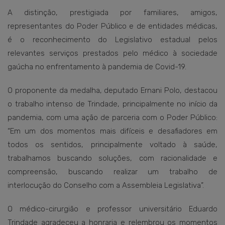
A distinção, prestigiada por familiares, amigos,
representantes do Poder Público e de entidades médicas,
é o reconhecimento do Legislativo estadual pelos
relevantes serviços prestados pelo médico à sociedade
gaúcha no enfrentamento à pandemia de Covid-19.
O proponente da medalha, deputado Ernani Polo, destacou
o trabalho intenso de Trindade, principalmente no início da
pandemia, com uma ação de parceria com o Poder Público:
“Em um dos momentos mais difíceis e desafiadores em
todos os sentidos, principalmente voltado à saúde,
trabalhamos buscando soluções, com racionalidade e
compreensão, buscando realizar um trabalho de
interlocução do Conselho com a Assembleia Legislativa”.
O médico-cirurgião e professor universitário Eduardo
Trindade agradeceu a honraria e relembrou os momentos