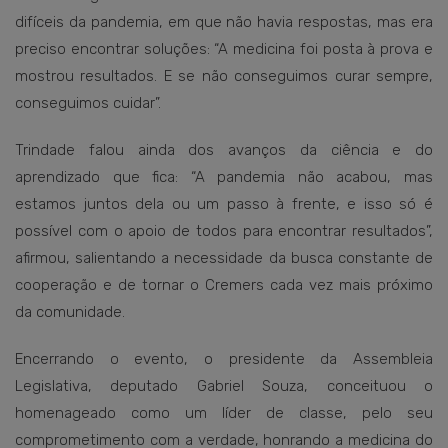
difíceis da pandemia, em que não havia respostas, mas era
preciso encontrar soluções: “A medicina foi posta à prova e
mostrou resultados. E se não conseguimos curar sempre,
conseguimos cuidar”.
Trindade falou ainda dos avanços da ciência e do
aprendizado que fica: “A pandemia não acabou, mas
estamos juntos dela ou um passo à frente, e isso só é
possível com o apoio de todos para encontrar resultados”,
afirmou, salientando a necessidade da busca constante de
cooperação e de tornar o Cremers cada vez mais próximo
da comunidade.
Encerrando o evento, o presidente da Assembleia
Legislativa, deputado Gabriel Souza, conceituou o
homenageado como um líder de classe, pelo seu
comprometimento com a verdade, honrando a medicina do