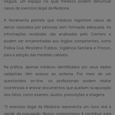
Segura, um espaço no qual médicos podem denunciar
casos de exercício ilegal da Medicina.
A ferramenta permite que médicos registrem casos de
danos causados por pessoas sem formação adequada. As
informações recebidas são analisadas pelo Cremers e
podem ser encaminhadas aos órgãos competentes, como
Polícia Civil, Ministério Público, Vigilância Sanitária e Procon,
para a adoção das medidas cabíveis.
Na prática, apenas médicos identificados por seus dados
cadastrais têm acesso ao sistema. Por meio de um
questionário on-line, os profissionais podem relatar
ocorrências e anexar documentos que auxiliam na apuração
dos fatos, como exames, laudos, prescrições e imagens.
“O exercício ilegal da Medicina representa um risco real à
saúde da população. Nosso compromisso é contribuir para