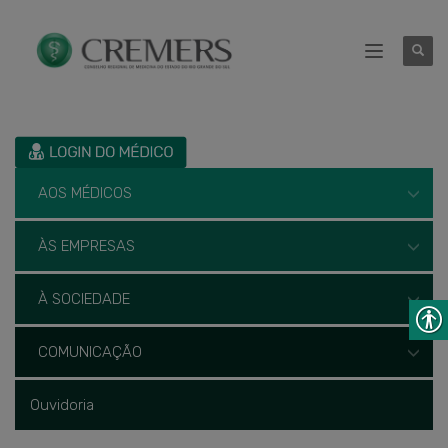
AOS MÉDICOS
ÀS EMPRESAS
À SOCIEDADE
COMUNICAÇÃO
Ouvidoria