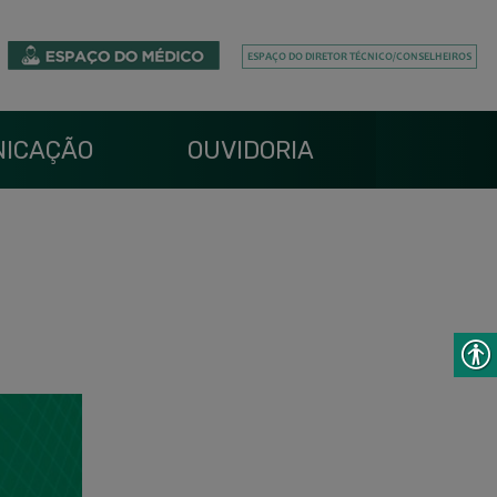
ICAÇÃO
OUVIDORIA