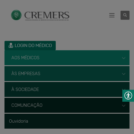
AOS MÉDICOS
ÀS EMPRESAS
À SOCIEDADE
COMUNICAÇÃO
Ouvidoria