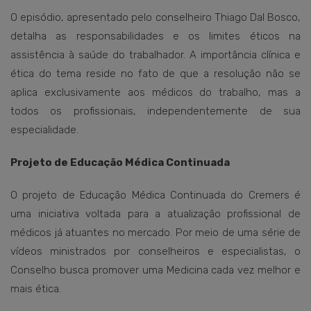
O episódio, apresentado pelo conselheiro Thiago Dal Bosco,
detalha as responsabilidades e os limites éticos na
assistência à saúde do trabalhador. A importância clínica e
ética do tema reside no fato de que a resolução não se
aplica exclusivamente aos médicos do trabalho, mas a
todos os profissionais, independentemente de sua
especialidade.
Projeto de Educação Médica Continuada
O projeto de Educação Médica Continuada do Cremers é
uma iniciativa voltada para a atualização profissional de
médicos já atuantes no mercado. Por meio de uma série de
vídeos ministrados por conselheiros e especialistas, o
Conselho busca promover uma Medicina cada vez melhor e
mais ética.