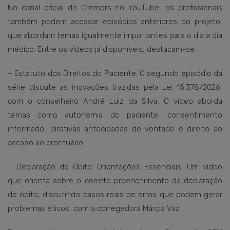
No canal oficial do Cremers no YouTube, os profissionais
também podem acessar episódios anteriores do projeto,
que abordam temas igualmente importantes para o dia a dia
médico. Entre os vídeos já disponíveis, destacam-se:
– Estatuto dos Direitos do Paciente: O segundo episódio da
série discute as inovações trazidas pela Lei 15.378/2026,
com o conselheiro André Luiz da Silva. O vídeo aborda
temas como autonomia do paciente, consentimento
informado, diretivas antecipadas de vontade e direito ao
acesso ao prontuário.
– Declaração de Óbito: Orientações Essenciais: Um vídeo
que orienta sobre o correto preenchimento da declaração
de óbito, discutindo casos reais de erros que podem gerar
problemas éticos, com a corregedora Márcia Vaz.