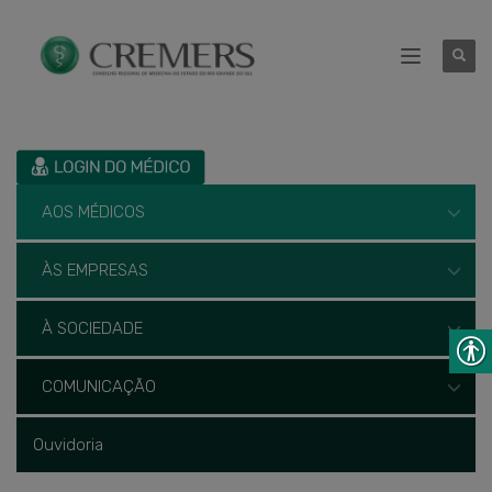
AOS MÉDICOS
ÀS EMPRESAS
À SOCIEDADE
COMUNICAÇÃO
Ouvidoria