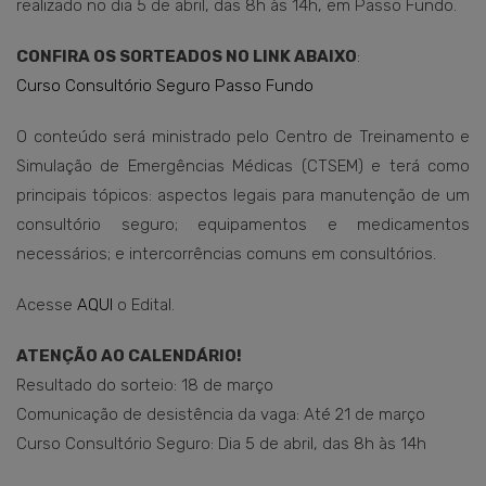
realizado no dia 5 de abril, das 8h às 14h, em Passo Fundo.
CONFIRA OS SORTEADOS NO LINK ABAIXO
:
Curso Consultório Seguro Passo Fundo
O conteúdo será ministrado pelo Centro de Treinamento e
Simulação de Emergências Médicas (CTSEM) e terá como
principais tópicos: aspectos legais para manutenção de um
consultório seguro; equipamentos e medicamentos
necessários; e intercorrências comuns em consultórios.
Acesse
AQUI
o Edital.
ATENÇÃO AO CALENDÁRIO!
Resultado do sorteio: 18 de março
Comunicação de desistência da vaga: Até 21 de março
Curso Consultório Seguro: Dia 5 de abril, das 8h às 14h