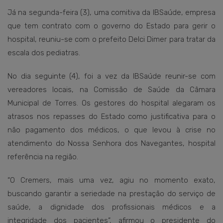
Já na segunda-feira (3), uma comitiva da IBSaúde, empresa
que tem contrato com o governo do Estado para gerir o
hospital, reuniu-se com o prefeito Delci Dimer para tratar da
escala dos pediatras.
No dia seguinte (4), foi a vez da IBSaúde reunir-se com
vereadores locais, na Comissão de Saúde da Câmara
Municipal de Torres. Os gestores do hospital alegaram os
atrasos nos repasses do Estado como justificativa para o
não pagamento dos médicos, o que levou à crise no
atendimento do Nossa Senhora dos Navegantes, hospital
referência na região.
“O Cremers, mais uma vez, agiu no momento exato,
buscando garantir a seriedade na prestação do serviço de
saúde, a dignidade dos profissionais médicos e a
integridade dos pacientes”, afirmou o presidente do