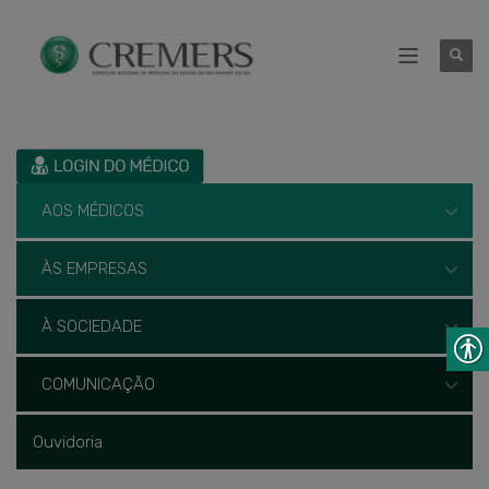
AOS MÉDICOS
ÀS EMPRESAS
À SOCIEDADE
COMUNICAÇÃO
Ouvidoria