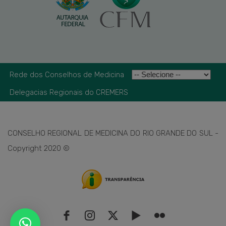
Rede dos Conselhos de Medicina
Delegacias Regionais do CREMERS
CONSELHO REGIONAL DE MEDICINA DO RIO GRANDE DO SUL -
Copyright 2020 ©