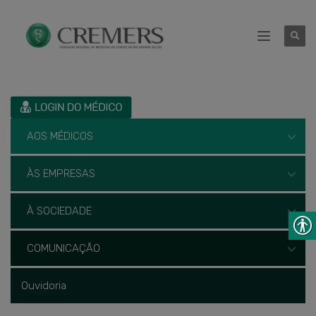
AOS MÉDICOS
ÀS EMPRESAS
À SOCIEDADE
COMUNICAÇÃO
Ouvidoria