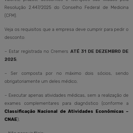
Resolução 2.447/2025 do Conselho Federal de Medicina
(CFM).
Veja os requisitos que a empresa deve cumprir para pedir o
desconto:
– Estar registrada no Cremers
ATÉ 31 DE DEZEMBRO DE
2025
;
– Ser composta por no máximo dois sócios, sendo
obrigatoriamente um deles médico;
– Executar apenas atividades médicas, sem a realização de
exames complementares para diagnóstico (conforme a
Classificação Nacional de Atividades Econômicas –
CNAE
);