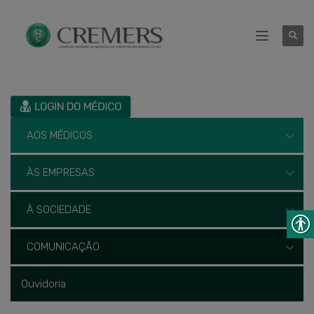
AOS MÉDICOS
ÀS EMPRESAS
À SOCIEDADE
COMUNICAÇÃO
Ouvidoria