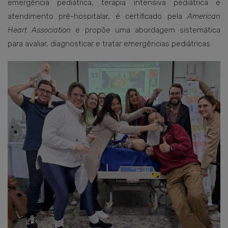
emergência pediátrica, terapia intensiva pediátrica e
atendimento pré-hospitalar, é certificado pela
American
Heart Association
e propõe uma abordagem sistemática
para avaliar, diagnosticar e tratar emergências pediátricas.