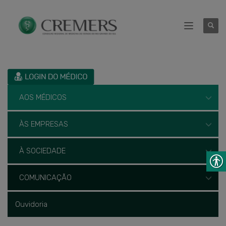
AOS MÉDICOS
ÀS EMPRESAS
À SOCIEDADE
COMUNICAÇÃO
Ouvidoria