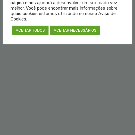
página e nos ajudará a desenvolver um site cada vez
melhor. Você pode encontrar mais informações sobre
quais cookies estamos utilizando no nosso Aviso de
Cookies.
ACEITAR TODOS
ACEITAR NECESSÁRIOS