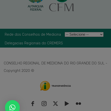
Rede dos Conselhos de Medicina
Delegacias Regionais do CREMERS
CONSELHO REGIONAL DE MEDICINA DO RIO GRANDE DO SUL -
Copyright 2020 ©