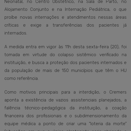
Neonatal, no Centro Obstétrico, na Sala de Parto, no
Alojamento Conjunto e na Internação Pediátrica, o que
proíbe novas internações e atendimentos nessas áreas
críticas e exige a transferências dos pacientes já
internados.
A medida entra em vigor às 11h desta sexta-feira (20), foi
tomada em virtude do colapso sistêmico verificado na
instituição, e busca a proteção dos pacientes internados e
da população de mais de 150 municípios que têm o HU
como referência.
Como motivos principais para a interdição, o Cremers
aponta a existência de vazios assistenciais planejados, a
falência técnico-pedagógica da instituição, a coação
financeira dos profissionais e o subdimensionamento da
equipe médica a ponto de criar uma “loteria da morte”