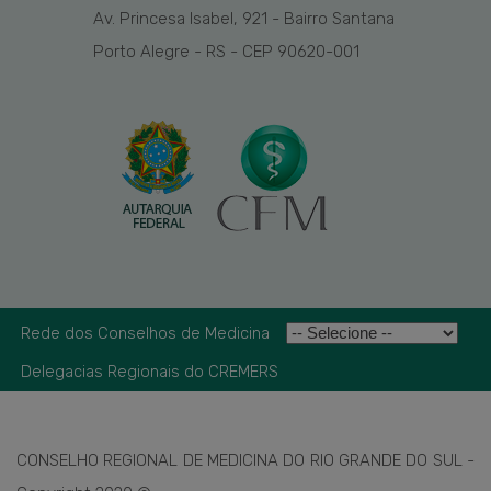
Av. Princesa Isabel, 921 - Bairro Santana
Porto Alegre - RS - CEP 90620-001
Rede dos Conselhos de Medicina
Delegacias Regionais do CREMERS
CONSELHO REGIONAL DE MEDICINA DO RIO GRANDE DO SUL -