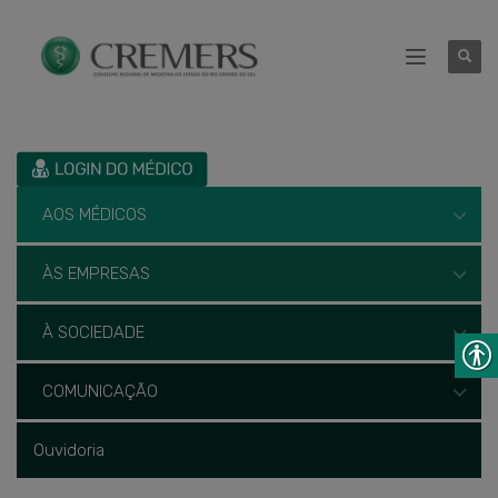
AOS MÉDICOS
ÀS EMPRESAS
À SOCIEDADE
COMUNICAÇÃO
Ouvidoria