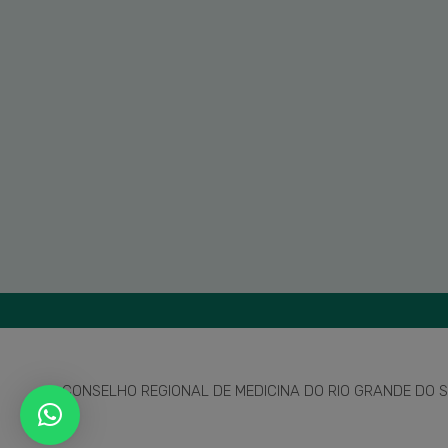
CONSELHO REGIONAL DE MEDICINA DO RIO GRANDE DO SU