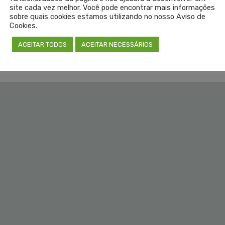
site cada vez melhor. Você pode encontrar mais informações
sobre quais cookies estamos utilizando no nosso Aviso de
Cookies.
cremersemlajeado
ACEITAR TODOS
ACEITAR NECESSÁRIOS