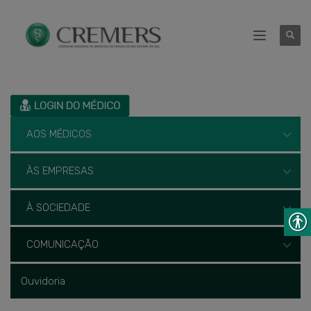
AOS MÉDICOS
ÀS EMPRESAS
À SOCIEDADE
COMUNICAÇÃO
Ouvidoria