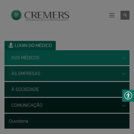
AOS MÉDICOS
ÀS EMPRESAS
À SOCIEDADE
COMUNICAÇÃO
Ouvidoria