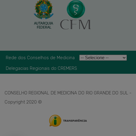
Rede dos Conselhos de Medicina
Delegacias Regionais do CREMERS
CONSELHO REGIONAL DE MEDICINA DO RIO GRANDE DO SUL -
Copyright 2020 ©