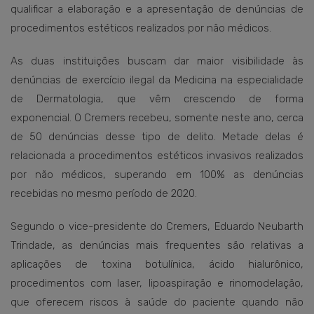
qualificar a elaboração e a apresentação de denúncias de
procedimentos estéticos realizados por não médicos.
As duas instituições buscam dar maior visibilidade às
denúncias de exercício ilegal da Medicina na especialidade
de Dermatologia, que vêm crescendo de forma
exponencial. O Cremers recebeu, somente neste ano, cerca
de 50 denúncias desse tipo de delito. Metade delas é
relacionada a procedimentos estéticos invasivos realizados
por não médicos, superando em 100% as denúncias
recebidas no mesmo período de 2020.
Segundo o vice-presidente do Cremers, Eduardo Neubarth
Trindade, as denúncias mais frequentes são relativas a
aplicações de toxina botulínica, ácido hialurônico,
procedimentos com laser, lipoaspiração e rinomodelação,
que oferecem riscos à saúde do paciente quando não