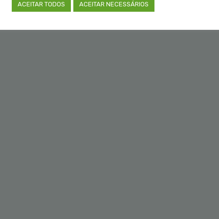
ACEITAR TODOS
ACEITAR NECESSÁRIOS