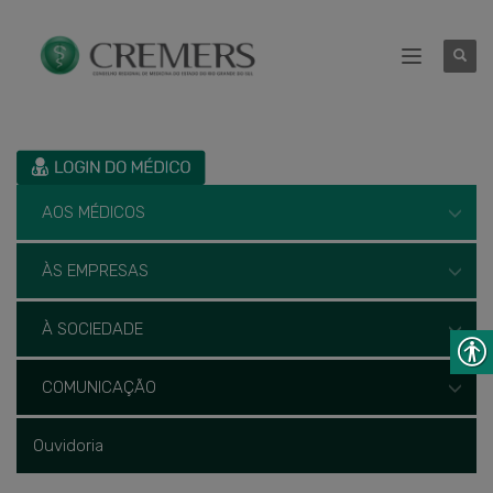
AOS MÉDICOS
ÀS EMPRESAS
À SOCIEDADE
COMUNICAÇÃO
Ouvidoria