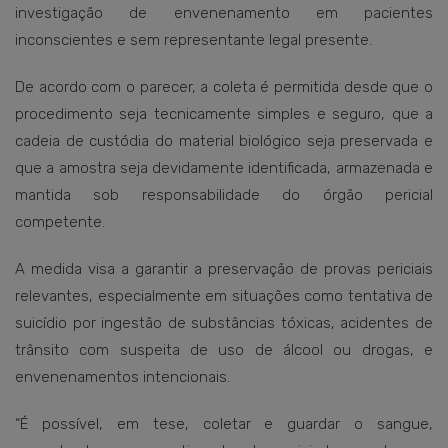
investigação de envenenamento em pacientes
inconscientes e sem representante legal presente.
De acordo com o parecer, a coleta é permitida desde que o
procedimento seja tecnicamente simples e seguro, que a
cadeia de custódia do material biológico seja preservada e
que a amostra seja devidamente identificada, armazenada e
mantida sob responsabilidade do órgão pericial
competente.
A medida visa a garantir a preservação de provas periciais
relevantes, especialmente em situações como tentativa de
suicídio por ingestão de substâncias tóxicas, acidentes de
trânsito com suspeita de uso de álcool ou drogas, e
envenenamentos intencionais.
“É possível, em tese, coletar e guardar o sangue,