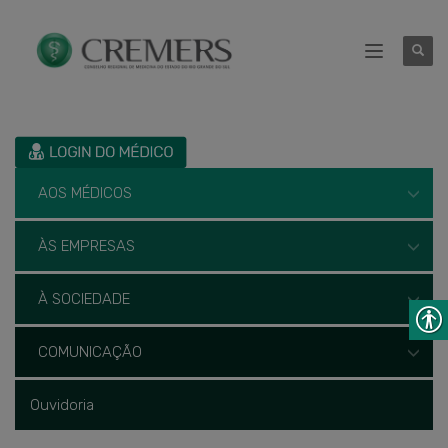
AOS MÉDICOS
ÀS EMPRESAS
À SOCIEDADE
COMUNICAÇÃO
Ouvidoria