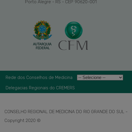
Porto Alegre - RS - CEP 90620-001
Rede dos Conselhos de Medicina
Delegacias Regionais do CREMERS
CONSELHO REGIONAL DE MEDICINA DO RIO GRANDE DO SUL -
Copyright 2020 ©