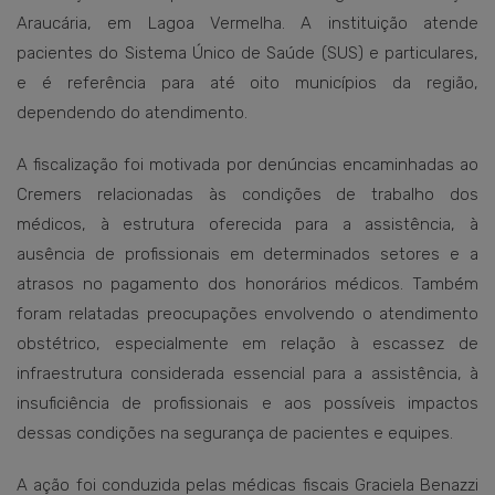
Araucária, em Lagoa Vermelha. A instituição atende
pacientes do Sistema Único de Saúde (SUS) e particulares,
e é referência para até oito municípios da região,
dependendo do atendimento.
A fiscalização foi motivada por denúncias encaminhadas ao
Cremers relacionadas às condições de trabalho dos
médicos, à estrutura oferecida para a assistência, à
ausência de profissionais em determinados setores e a
atrasos no pagamento dos honorários médicos. Também
foram relatadas preocupações envolvendo o atendimento
obstétrico, especialmente em relação à escassez de
infraestrutura considerada essencial para a assistência, à
insuficiência de profissionais e aos possíveis impactos
dessas condições na segurança de pacientes e equipes.
A ação foi conduzida pelas médicas fiscais Graciela Benazzi