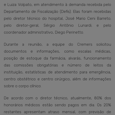
e Luiza Volpato, em atendimento à demanda recebida pelo
Departamento de Fiscalização (Defis). Elas foram recebidas
pelo diretor técnico do hospital, José Mario Ceni Barreto;
pelo diretor-geral, Sérgio Antônio Lunardi; e pelo
coordenador administrativo, Diego Perinetto.
Durante a reunião, a equipe do Cremers solicitou
documentos e informações, como escalas médicas,
posição de estoque da farmácia, alvarás, funcionamento
das comissões obrigatórias e número de leitos da
instituição, estatísticas de atendimento para emergência,
centro obstétrico e centro cirúrgico, além de informações
sobre o corpo clínico.
De acordo com o diretor técnico, atualmente, 80% dos
honorários médicos estão sendo pagos em dia. Os 20%
restantes apresentam atraso mensal, com previsão de