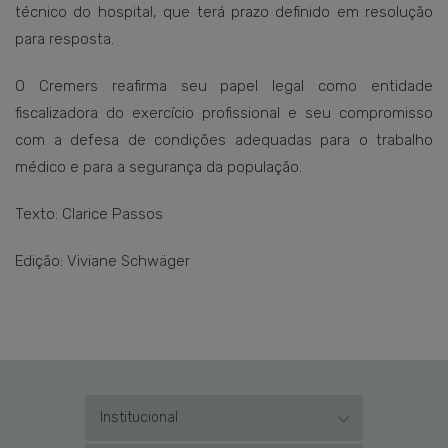
técnico do hospital, que terá prazo definido em resolução
para resposta.
O Cremers reafirma seu papel legal como entidade
fiscalizadora do exercício profissional e seu compromisso
com a defesa de condições adequadas para o trabalho
médico e para a segurança da população.
Texto: Clarice Passos
Edição: Viviane Schwäger
Institucional