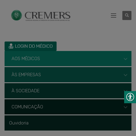
AOS MÉDICOS
ÀS EMPRESAS
À SOCIEDADE
COMUNICAÇÃO
Ouvidoria