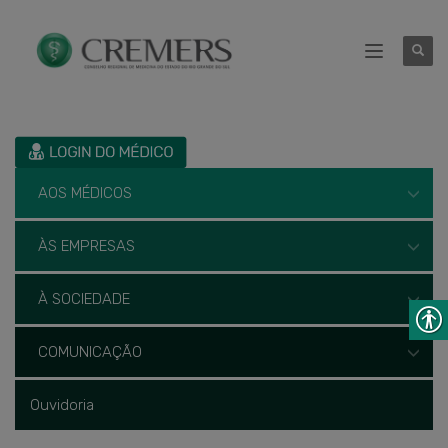
AOS MÉDICOS
ÀS EMPRESAS
À SOCIEDADE
COMUNICAÇÃO
Ouvidoria